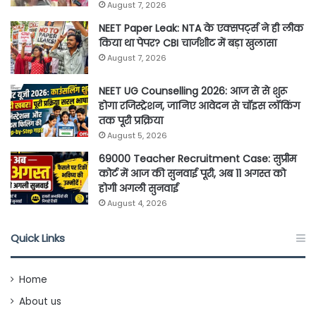
August 7, 2026
NEET Paper Leak: NTA के एक्सपर्ट्स ने ही लीक
किया था पेपर? CBI चार्जशीट में बड़ा खुलासा
August 7, 2026
NEET UG Counselling 2026: आज से से शुरू
होगा रजिस्ट्रेशन, जानिए आवेदन से चॉइस लॉकिंग
तक पूरी प्रक्रिया
August 5, 2026
69000 Teacher Recruitment Case: सुप्रीम
कोर्ट में आज की सुनवाई पूरी, अब 11 अगस्त को
होगी अगली सुनवाई
August 4, 2026
Quick Links
Home
About us