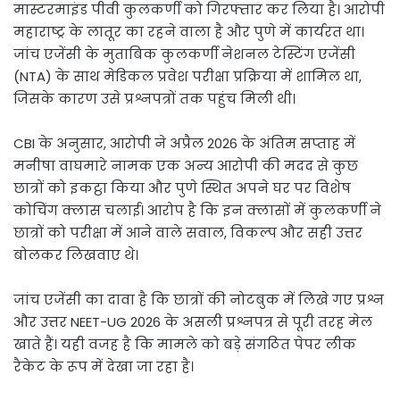
मास्टरमाइंड पीवी कुलकर्णी को गिरफ्तार कर लिया है। आरोपी
महाराष्ट्र के लातूर का रहने वाला है और पुणे में कार्यरत था।
जांच एजेंसी के मुताबिक कुलकर्णी नेशनल टेस्टिंग एजेंसी
(NTA) के साथ मेडिकल प्रवेश परीक्षा प्रक्रिया में शामिल था,
जिसके कारण उसे प्रश्नपत्रों तक पहुंच मिली थी।
CBI के अनुसार, आरोपी ने अप्रैल 2026 के अंतिम सप्ताह में
मनीषा वाघमारे नामक एक अन्य आरोपी की मदद से कुछ
छात्रों को इकट्ठा किया और पुणे स्थित अपने घर पर विशेष
कोचिंग क्लास चलाई। आरोप है कि इन क्लासों में कुलकर्णी ने
छात्रों को परीक्षा में आने वाले सवाल, विकल्प और सही उत्तर
बोलकर लिखवाए थे।
जांच एजेंसी का दावा है कि छात्रों की नोटबुक में लिखे गए प्रश्न
और उत्तर NEET-UG 2026 के असली प्रश्नपत्र से पूरी तरह मेल
खाते हैं। यही वजह है कि मामले को बड़े संगठित पेपर लीक
रैकेट के रूप में देखा जा रहा है।