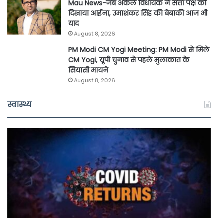
Mau News-जब अकेले विधायक ने सत्ता पक्ष को
दिखाया आईना, उमाशंकर सिंह की बेबाकी आज भी
याद
August 8, 2026
PM Modi CM Yogi Meeting: PM Modi से मिले
CM Yogi, यूपी चुनाव से पहले मुलाकात के
सियासी मायने
August 8, 2026
स्वास्थ्य