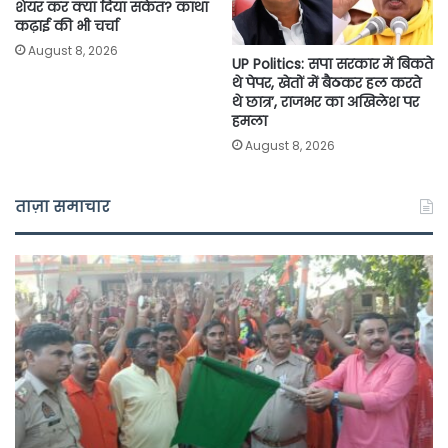
शेयर कर क्या दिया संकेत? कांथा
कढ़ाई की भी चर्चा
August 8, 2026
UP Politics: सपा सरकार में बिकते
थे पेपर, खेतों में बैठकर हल करते
थे छात्र’, राजभर का अखिलेश पर
हमला
August 8, 2026
ताज़ा समाचार