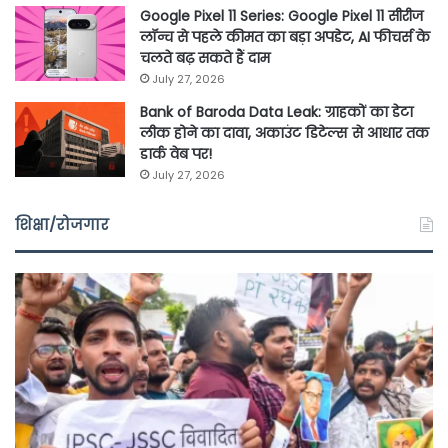
Google Pixel 11 Series: Google Pixel 11 सीरीज
लॉन्च से पहले कीमत का बड़ा अपडेट, AI फीचर्स के
चलते बढ़ सकते हैं दाम
July 27, 2026
Bank of Baroda Data Leak: ग्राहकों का डेटा
लीक होने का दावा, अकाउंट डिटेल्स से आधार तक
डार्क वेब पर!
July 27, 2026
शिक्षा/रोजगार