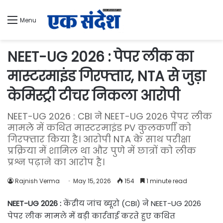
Menu
NEET-UG 2026 : पेपर लीक का
मास्टरमाइंड गिरफ्तार, NTA से जुड़ा
केमिस्ट्री टीचर निकला आरोपी
NEET-UG 2026 : CBI ने NEET-UG 2026 पेपर लीक
मामले में कथित मास्टरमाइंड PV कुलकर्णी को
गिरफ्तार किया है। आरोपी NTA के साथ परीक्षा
प्रक्रिया में शामिल था और पुणे में छात्रों को लीक
प्रश्न पढ़ाने का आरोप है।
Rajnish Verma
May 15, 2026
154
1 minute read
NEET-UG 2026 :
केंद्रीय जांच ब्यूरो (CBI) ने NEET-UG 2026
पेपर लीक मामले में बड़ी कार्रवाई करते हुए कथित