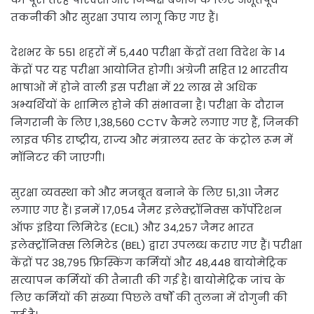
तकनीकी और सुरक्षा उपाय लागू किए गए हैं।
देशभर के 551 शहरों में 5,440 परीक्षा केंद्रों तथा विदेश के 14
केंद्रों पर यह परीक्षा आयोजित होगी। अंग्रेजी सहित 12 भारतीय
भाषाओं में होने वाली इस परीक्षा में 22 लाख से अधिक
अभ्यर्थियों के शामिल होने की संभावना है। परीक्षा के दौरान
निगरानी के लिए 1,38,560 CCTV कैमरे लगाए गए हैं, जिनकी
लाइव फीड राष्ट्रीय, राज्य और मंत्रालय स्तर के कंट्रोल रूम में
मॉनिटर की जाएगी।
सुरक्षा व्यवस्था को और मजबूत बनाने के लिए 51,311 जैमर
लगाए गए हैं। इनमें 17,054 जैमर इलेक्ट्रॉनिक्स कॉर्पोरेशन
ऑफ इंडिया लिमिटेड (ECIL) और 34,257 जैमर भारत
इलेक्ट्रॉनिक्स लिमिटेड (BEL) द्वारा उपलब्ध कराए गए हैं। परीक्षा
केंद्रों पर 38,795 फ्रिस्किंग कर्मियों और 48,448 बायोमेट्रिक
सत्यापन कर्मियों की तैनाती की गई है। बायोमेट्रिक जांच के
लिए कर्मियों की संख्या पिछले वर्षों की तुलना में दोगुनी की