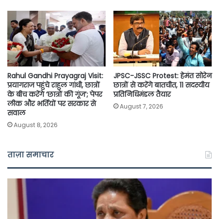
Rahul Gandhi Prayagraj Visit:
JPSC-JSSC Protest: हेमंत सोरेन
प्रयागराज पहुंचे राहुल गांधी, छात्रों
छात्रों से करेंगे बातचीत, 11 सदस्यीय
के बीच करेंगे ‘छात्रों की गूंज’; पेपर
प्रतिनिधिमंडल तैयार
लीक और भर्तियों पर सरकार से
August 7, 2026
सवाल
August 8, 2026
ताज़ा समाचार