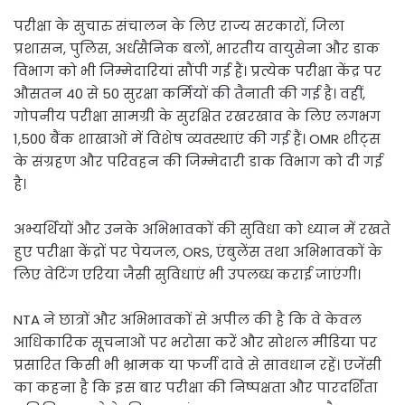
परीक्षा के सुचारु संचालन के लिए राज्य सरकारों, जिला
प्रशासन, पुलिस, अर्धसैनिक बलों, भारतीय वायुसेना और डाक
विभाग को भी जिम्मेदारियां सौंपी गई हैं। प्रत्येक परीक्षा केंद्र पर
औसतन 40 से 50 सुरक्षा कर्मियों की तैनाती की गई है। वहीं,
गोपनीय परीक्षा सामग्री के सुरक्षित रखरखाव के लिए लगभग
1,500 बैंक शाखाओं में विशेष व्यवस्थाएं की गई हैं। OMR शीट्स
के संग्रहण और परिवहन की जिम्मेदारी डाक विभाग को दी गई
है।
अभ्यर्थियों और उनके अभिभावकों की सुविधा को ध्यान में रखते
हुए परीक्षा केंद्रों पर पेयजल, ORS, एंबुलेंस तथा अभिभावकों के
लिए वेटिंग एरिया जैसी सुविधाएं भी उपलब्ध कराई जाएंगी।
NTA ने छात्रों और अभिभावकों से अपील की है कि वे केवल
आधिकारिक सूचनाओं पर भरोसा करें और सोशल मीडिया पर
प्रसारित किसी भी भ्रामक या फर्जी दावे से सावधान रहें। एजेंसी
का कहना है कि इस बार परीक्षा की निष्पक्षता और पारदर्शिता