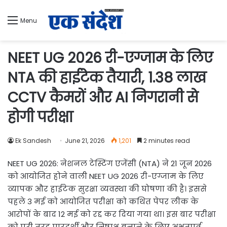
Menu
NEET UG 2026 री-एग्जाम के लिए
NTA की हाईटेक तैयारी, 1.38 लाख
CCTV कैमरों और AI निगरानी से
होगी परीक्षा
Ek Sandesh
June 21, 2026
1,201
2 minutes read
NEET UG 2026: नेशनल टेस्टिंग एजेंसी (NTA) ने 21 जून 2026
को आयोजित होने वाली NEET UG 2026 री-एग्जाम के लिए
व्यापक और हाईटेक सुरक्षा व्यवस्था की घोषणा की है। इससे
पहले 3 मई को आयोजित परीक्षा को कथित पेपर लीक के
आरोपों के बाद 12 मई को रद्द कर दिया गया था। इस बार परीक्षा
को पूरी तरह पारदर्शी और निष्पक्ष बनाने के लिए अभूतपूर्व