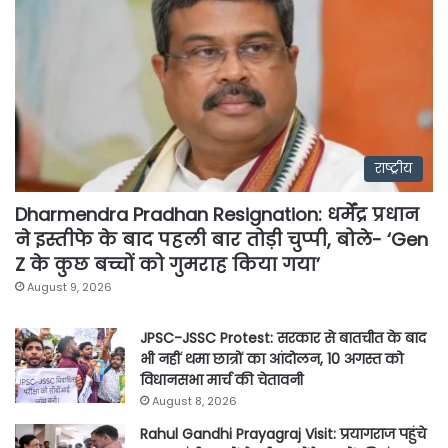
राष्ट्रीय
Dharmendra Pradhan Resignation: धर्मेंद्र प्रधान
ने इस्तीफे के बाद पहली बार तोड़ी चुप्पी, बोले- ‘Gen
Z के कुछ बच्चों को गुमराह किया गया’
August 9, 2026
JPSC-JSSC Protest: सरकार से बातचीत के बाद
भी नहीं थमा छात्रों का आंदोलन, 10 अगस्त को
विधानसभा मार्च की चेतावनी
August 8, 2026
Rahul Gandhi Prayagraj Visit: प्रयागराज पहुंचे