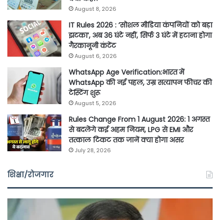
August 8, 2026
IT Rules 2026 : ‘सोशल मीडिया कंपनियों को बड़ा
झटका’, अब 36 घंटे नहीं, सिर्फ 3 घंटे में हटाना होगा
गैरकानूनी कंटेंट
August 6, 2026
WhatsApp Age Verification:भारत में
WhatsApp की नई पहल, उम्र सत्यापन फीचर की
टेस्टिंग शुरू
August 5, 2026
Rules Change From 1 August 2026: 1 अगस्त
से बदलेंगे कई अहम नियम, LPG से EMI और
तत्काल टिकट तक जानें क्या होगा असर
July 28, 2026
शिक्षा/रोजगार