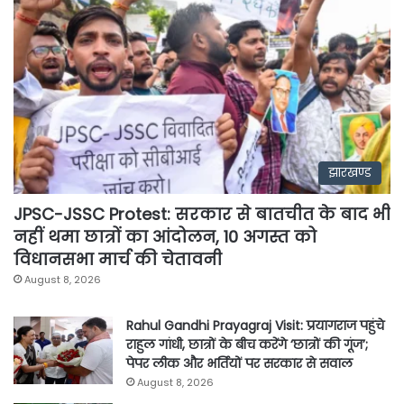
झारखण्ड
JPSC-JSSC Protest: सरकार से बातचीत के बाद भी
नहीं थमा छात्रों का आंदोलन, 10 अगस्त को
विधानसभा मार्च की चेतावनी
August 8, 2026
Rahul Gandhi Prayagraj Visit: प्रयागराज पहुंचे
राहुल गांधी, छात्रों के बीच करेंगे ‘छात्रों की गूंज’;
पेपर लीक और भर्तियों पर सरकार से सवाल
August 8, 2026