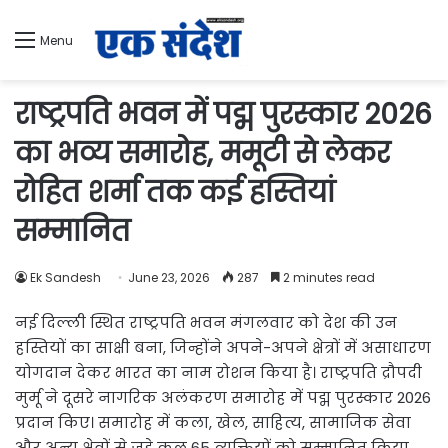
Menu
राष्ट्रपति भवन में पद्म पुरस्कार 2026
का भव्य समारोह, ममूटी से लेकर
रोहित शर्मा तक कई हस्तियां
सम्मानित
Ek Sandesh
June 23, 2026
287
2 minutes read
नई दिल्ली स्थित राष्ट्रपति भवन मंगलवार को देश की उन
हस्तियों का साक्षी बना, जिन्होंने अपने-अपने क्षेत्रों में असाधारण
योगदान देकर भारत का नाम रोशन किया है। राष्ट्रपति द्रौपदी
मुर्मू ने दूसरे नागरिक अलंकरण समारोह में पद्म पुरस्कार 2026
प्रदान किए। समारोह में कला, खेल, साहित्य, सामाजिक सेवा
और अन्य क्षेत्रों से जुड़े कुल 65 व्यक्तियों को सम्मानित किया