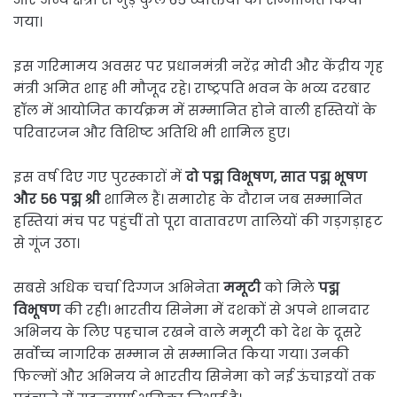
गया।
इस गरिमामय अवसर पर प्रधानमंत्री नरेंद्र मोदी और केंद्रीय गृह
मंत्री अमित शाह भी मौजूद रहे। राष्ट्रपति भवन के भव्य दरबार
हॉल में आयोजित कार्यक्रम में सम्मानित होने वाली हस्तियों के
परिवारजन और विशिष्ट अतिथि भी शामिल हुए।
इस वर्ष दिए गए पुरस्कारों में
दो पद्म विभूषण, सात पद्म भूषण
और 56 पद्म श्री
शामिल हैं। समारोह के दौरान जब सम्मानित
हस्तियां मंच पर पहुंचीं तो पूरा वातावरण तालियों की गड़गड़ाहट
से गूंज उठा।
सबसे अधिक चर्चा दिग्गज अभिनेता
ममूटी
को मिले
पद्म
विभूषण
की रही। भारतीय सिनेमा में दशकों से अपने शानदार
अभिनय के लिए पहचान रखने वाले ममूटी को देश के दूसरे
सर्वोच्च नागरिक सम्मान से सम्मानित किया गया। उनकी
फिल्मों और अभिनय ने भारतीय सिनेमा को नई ऊंचाइयों तक