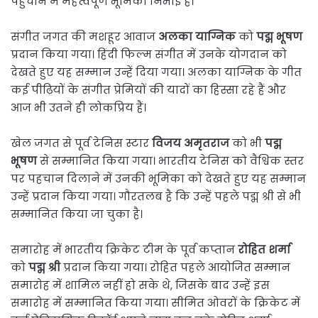
पहुंचाने में महत्वपूर्ण भूमिका निभाई है।
संगीत जगत की मशहूर आवाज
अलका याग्निक
को
पद्म भूषण
प्रदान किया गया। हिंदी फिल्म संगीत में उनके योगदान को
देखते हुए यह सम्मान उन्हें दिया गया। अलका याग्निक के गीत
कई पीढ़ियों के संगीत प्रेमियों की यादों का हिस्सा रहे हैं और
आज भी उतने ही लोकप्रिय हैं।
खेल जगत से पूर्व टेनिस स्टार
विजय अमृतराज
को भी
पद्म
भूषण
से सम्मानित किया गया। भारतीय टेनिस को वैश्विक स्तर
पर पहचान दिलाने में उनकी भूमिका को देखते हुए यह सम्मान
उन्हें प्रदान किया गया। गौरतलब है कि उन्हें पहले पद्म श्री से भी
सम्मानित किया जा चुका है।
समारोह में भारतीय क्रिकेट टीम के पूर्व कप्तान
रोहित शर्मा
को
पद्म श्री
प्रदान किया गया। रोहित पहले आयोजित सम्मान
समारोह में शामिल नहीं हो सके थे, जिसके बाद उन्हें इस
समारोह में सम्मानित किया गया। सीमित ओवरों के क्रिकेट में