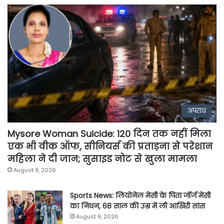
अपराध
Mysore Woman Suicide: 120 दिन तक नहीं मिला
एक भी वीक ऑफ, सीनियर्स की प्रताड़ना से परेशान
महिला ने दी जान; सुसाइड नोट से खुला मामला
August 9, 2026
Sports News: लियोनेल मेसी के पिता जॉर्ज मेसी
का निधन, 68 साल की उम्र में ली आखिरी सांस
August 9, 2026