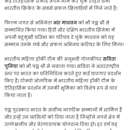
कई ऐतिहासिक रिकॉर्ड अपने नाम कर चुके रोहित शर्मा
भारतीय क्रिकेट के सबसे सफल खिलाड़ियों में गिने जाते हैं।
फिल्म जगत से अभिनेता
आर माधवन
को भी पद्म श्री से
सम्मानित किया गया। हिंदी और दक्षिण भारतीय सिनेमा में
अपनी बहुमुखी प्रतिभा का परिचय दे चुके माधवन को यह
सम्मान उनके लंबे और सफल अभिनय करियर के लिए मिला।
भारतीय महिला हॉकी टीम की अनुभवी गोलकीपर
सविता
पुनिया
को भी पद्म श्री से नवाजा गया। सविता ने अंतरराष्ट्रीय
स्तर पर भारत का प्रतिनिधित्व करते हुए कई यादगार प्रदर्शन
किए हैं। टोक्यो ओलंपिक में भारतीय महिला हॉकी टीम के
ऐतिहासिक प्रदर्शन में उनकी भूमिका को विशेष रूप से याद
किया जाता है।
पद्म पुरस्कार भारत के सर्वोच्च नागरिक सम्मानों में शामिल हैं
और इन्हें उन व्यक्तियों को दिया जाता है जिन्होंने अपने क्षेत्र में
उल्लेखनीय और प्रेरणादायक योगदान दिया हो। हर वर्ष यह