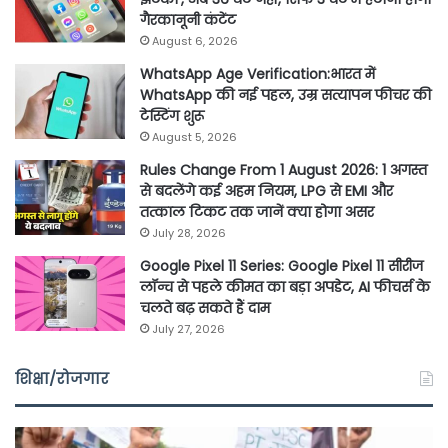
गैरकानूनी कंटेंट
August 6, 2026
WhatsApp Age Verification:भारत में
WhatsApp की नई पहल, उम्र सत्यापन फीचर की
टेस्टिंग शुरू
August 5, 2026
Rules Change From 1 August 2026: 1 अगस्त
से बदलेंगे कई अहम नियम, LPG से EMI और
तत्काल टिकट तक जानें क्या होगा असर
July 28, 2026
Google Pixel 11 Series: Google Pixel 11 सीरीज
लॉन्च से पहले कीमत का बड़ा अपडेट, AI फीचर्स के
चलते बढ़ सकते हैं दाम
July 27, 2026
शिक्षा/रोजगार