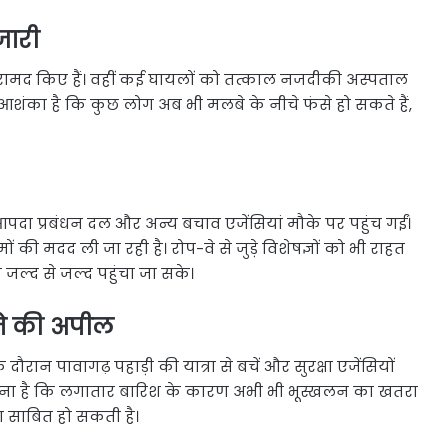
जारी
 बरामद किए हैं। वहीं कई घायलों को तत्काल नजदीकी अस्पताल
आशंका है कि कुछ लोग अब भी मलबे के नीचे फंसे हो सकते हैं,
पदा प्रबंधन दल और अन्य बचाव एजेंसियां मौके पर पहुंच गईं।
 मदद ली जा रही है। रोप-वे से जुड़े विशेषज्ञों को भी राहत
 जल्द से जल्द पहुंचा जा सके।
चने की अपील
 दौरान पावागढ़ पहाड़ी की यात्रा से बचें और सुरक्षा एजेंसियों
ा कहना है कि लगातार बारिश के कारण अभी भी भूस्खलन का खतरा
 साबित हो सकती है।