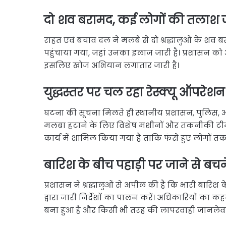
दो शव बरामद, कई लोगों की तलाश 
राहत एवं बचाव दल ने मलबे से दो श्रद्धालुओं के शव
पहुंचाया गया, जहां उनका इलाज जारी है। प्रशासन को 
इसलिए खोज अभियान लगातार जारी है।
युद्धस्तर पर चल रहा रेस्क्यू ऑपरेशन
घटना की सूचना मिलते ही स्थानीय प्रशासन, पुलिस, आ
मलबा हटाने के लिए विशेष मशीनों और तकनीकी टीमों की
कार्य में शामिल किया गया है ताकि फंसे हुए लोगों तक
बारिश के बीच पहाड़ी पर जाने से ब
प्रशासन ने श्रद्धालुओं से अपील की है कि भारी बारिश के
द्वारा जारी निर्देशों का पालन करें। अधिकारियों क
बना हुआ है और किसी भी तरह की लापरवाही जानलेवा