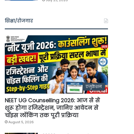
July 23, 2026
शिक्षा/रोजगार
एजुकेशन
NEET UG Counselling 2026: आज से से
शुरू होगा रजिस्ट्रेशन, जानिए आवेदन से
चॉइस लॉकिंग तक पूरी प्रक्रिया
August 5, 2026