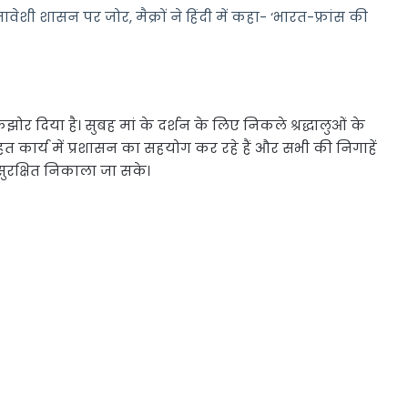
शी शासन पर जोर, मैक्रों ने हिंदी में कहा- ‘भारत-फ्रांस की
कझोर दिया है। सुबह मां के दर्शन के लिए निकले श्रद्धालुओं के
त कार्य में प्रशासन का सहयोग कर रहे हैं और सभी की निगाहें
सुरक्षित निकाला जा सके।