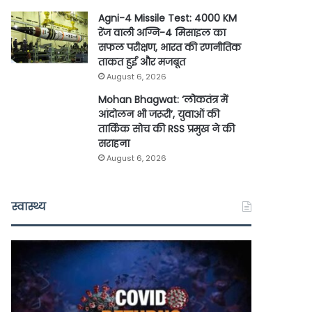
Agni-4 Missile Test: 4000 KM
रेंज वाली अग्नि-4 मिसाइल का
सफल परीक्षण, भारत की रणनीतिक
ताकत हुई और मजबूत
August 6, 2026
Mohan Bhagwat: ‘लोकतंत्र में
आंदोलन भी जरूरी’, युवाओं की
तार्किक सोच की RSS प्रमुख ने की
सराहना
August 6, 2026
स्वास्थ्य