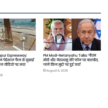
pur Expressway:
PM Modi-Netanyahu Talks: पीएम
न पेडेस्टल फैन से सुखाई
मोदी और नेतन्याहू की फोन पर बातचीत,
ल वीडियो पर मचा
जानें किन मुद्दों पर हुई चर्चा
August 6, 2026
26