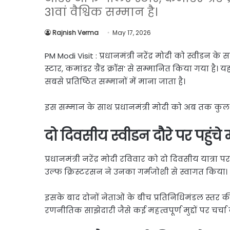
Link
Share
31वां वैश्विक सम्मान है।
Rajnish Verma
May 17, 2026
PM Modi Visit : प्रधानमंत्री नरेंद्र मोदी को स्वीडन 
स्टार, कमांडर ग्रैंड क्रॉस’ से सम्मानित किया गया है। य
सबसे प्रतिष्ठित सम्मानों में माना जाता है।
इस सम्मान के साथ प्रधानमंत्री मोदी को अब तक कुल 31
दो दिवसीय स्वीडन दौरे पर पहुंचे 
प्रधानमंत्री नरेंद्र मोदी रविवार को दो दिवसीय यात्रा पर 
उल्फ क्रिस्टरसन ने उनका गर्मजोशी से स्वागत किया।
इसके बाद दोनों नेताओं के बीच प्रतिनिधिमंडल स्तर की वार
रणनीतिक साझेदारी जैसे कई महत्वपूर्ण मुद्दों पर चर्चा