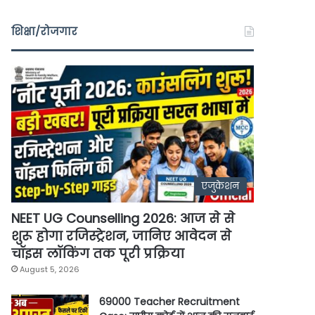
शिक्षा/रोजगार
एजुकेशन
NEET UG Counselling 2026: आज से से
शुरू होगा रजिस्ट्रेशन, जानिए आवेदन से
चॉइस लॉकिंग तक पूरी प्रक्रिया
August 5, 2026
69000 Teacher Recruitment