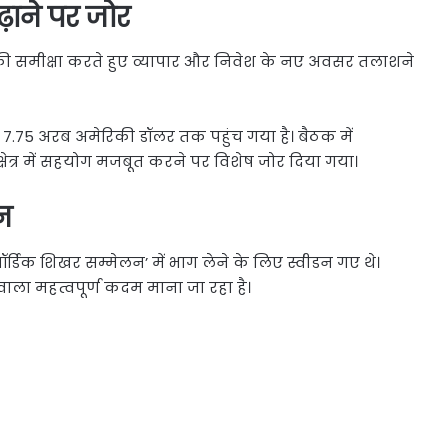
ाने पर जोर
ओं की समीक्षा करते हुए व्यापार और निवेश के नए अवसर तलाशने
ढ़कर 7.75 अरब अमेरिकी डॉलर तक पहुंच गया है। बैठक में
ेत्र में सहयोग मजबूत करने पर विशेष जोर दिया गया।
डन
त-नॉर्डिक शिखर सम्मेलन’ में भाग लेने के लिए स्वीडन गए थे।
 वाला महत्वपूर्ण कदम माना जा रहा है।