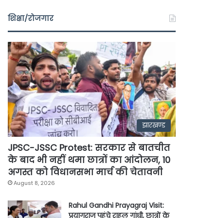
शिक्षा/रोजगार
झारखण्ड
JPSC-JSSC Protest: सरकार से बातचीत
के बाद भी नहीं थमा छात्रों का आंदोलन, 10
अगस्त को विधानसभा मार्च की चेतावनी
August 8, 2026
Rahul Gandhi Prayagraj Visit:
प्रयागराज पहुंचे राहुल गांधी, छात्रों के