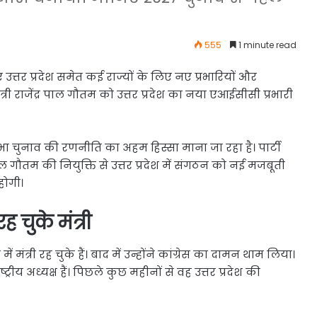
555
1 minute read
 उत्तर प्रदेश समेत कई राज्यों के लिए नए प्रभारियों और
 मंत्री राजेंद्र पाल गौतम को उत्तर प्रदेश का नया एआईसीसी प्रभारी
सभा चुनाव की रणनीति का अहम हिस्सा माना जा रहा है। पार्टी
र पाल गौतम की नियुक्ति से उत्तर प्रदेश में संगठन को नई मजबूती
होगी।
 चुके मंत्री
मंत्री रह चुके हैं। बाद में उन्होंने कांग्रेस का दामन थाम लिया।
ट्रीय अध्यक्ष हैं। पिछले कुछ महीनों से वह उत्तर प्रदेश की