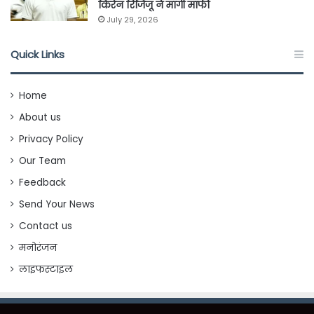
किरेन रिजिजू ने मांगी माफी
July 29, 2026
Quick Links
Home
About us
Privacy Policy
Our Team
Feedback
Send Your News
Contact us
मनोरंजन
लाइफस्टाइल