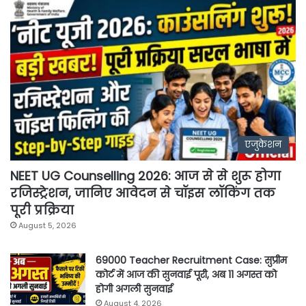
एजुकेशन
NEET UG Counselling 2026: आज से से शुरू होगा
रजिस्ट्रेशन, जानिए आवेदन से चॉइस लॉकिंग तक
पूरी प्रक्रिया
August 5, 2026
69000 Teacher Recruitment Case: सुप्रीम
कोर्ट में आज की सुनवाई पूरी, अब 11 अगस्त को
होगी अगली सुनवाई
August 4, 2026