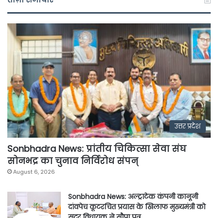
उत्तर प्रदेश
Sonbhadra News: प्रांतीय चिकित्सा सेवा संघ
सोनभद्र का चुनाव निर्विरोध संपन्
August 6, 2026
Sonbhadra News: अल्ट्राटेक कंपनी कानूनी
दांवपेच कूटरचित प्रयास के खिलाफ मुख्यमंत्री को
सदर विधायक ने सौपा पत्र