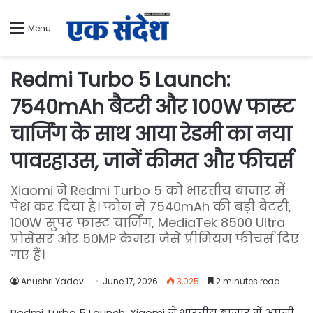
Menu
Redmi Turbo 5 Launch:
7540mAh बैटरी और 100W फास्ट
चार्जिंग के साथ आया रेडमी का नया
पावरहाउस, जानें कीमत और फीचर्स
Xiaomi ने Redmi Turbo 5 को भारतीय बाजार में
पेश कर दिया है। फोन में 7540mAh की बड़ी बैटरी,
100W सुपर फास्ट चार्जिंग, MediaTek 8500 Ultra
प्रोसेसर और 50MP कैमरा जैसे प्रीमियम फीचर्स दिए
गए हैं।
Anushri Yadav
June 17, 2026
3,025
2 minutes read
Redmi Turbo 5 Launch: Xiaomi ने भारतीय बाजार में अपनी