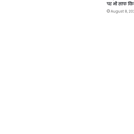
पर भी साफ कि
August 8, 20