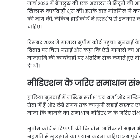
मार्च 2023 में बेंगलुरु की एक अदालत ने सिंदूरी क
खिलाफ कार्यवाही शुरू की। इसके बाद मौदगिल ने कर्
की मांग की, लेकिन हाई कोर्ट ने हस्तक्षेप से इनकार
चाहिए।
दिसंबर 2023 में मामला सुप्रीम कोर्ट पहुंचा। सुनवाई
विवाद पर चिंता जताई और कहा कि ऐसे मामलों का असर
मानहानि की कार्यवाही पर अंतरिम रोक लगाते हुए दो
दी थी।
मीडिएशन के जरिए समाधान सं
हालिया सुनवाई में जस्टिस सतीश चंद्र शर्मा और जस्ट
सेवा में हैं और लंबे समय तक कानूनी लड़ाई लड़कर एक
माना कि मामले का समाधान मीडिएशन के जरिए संभव
सुप्रीम कोर्ट ने टिप्पणी की कि दोनों अधिकारी सक्षम
सहमति से सुलझाने का प्रयास करना चाहिए। अब पूर्व न