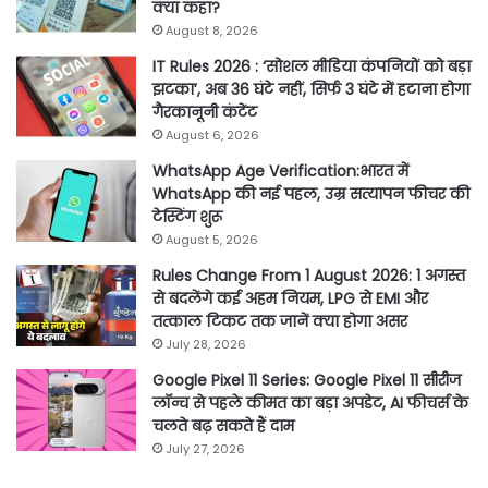
क्या कहा?
August 8, 2026
IT Rules 2026 : ‘सोशल मीडिया कंपनियों को बड़ा
झटका’, अब 36 घंटे नहीं, सिर्फ 3 घंटे में हटाना होगा
गैरकानूनी कंटेंट
August 6, 2026
WhatsApp Age Verification:भारत में
WhatsApp की नई पहल, उम्र सत्यापन फीचर की
टेस्टिंग शुरू
August 5, 2026
Rules Change From 1 August 2026: 1 अगस्त
से बदलेंगे कई अहम नियम, LPG से EMI और
तत्काल टिकट तक जानें क्या होगा असर
July 28, 2026
Google Pixel 11 Series: Google Pixel 11 सीरीज
लॉन्च से पहले कीमत का बड़ा अपडेट, AI फीचर्स के
चलते बढ़ सकते हैं दाम
July 27, 2026