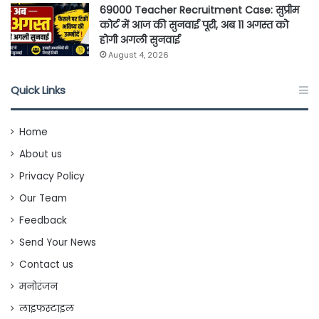
69000 Teacher Recruitment Case: सुप्रीम
कोर्ट में आज की सुनवाई पूरी, अब 11 अगस्त को
होगी अगली सुनवाई
August 4, 2026
Quick Links
Home
About us
Privacy Policy
Our Team
Feedback
Send Your News
Contact us
मनोरंजन
लाइफस्टाइल