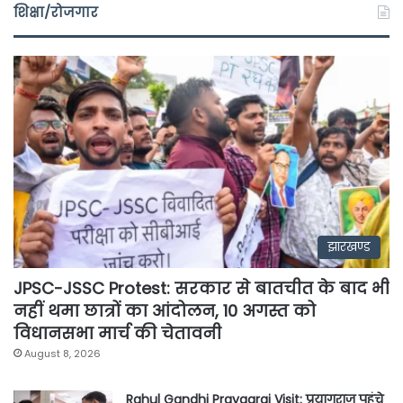
शिक्षा/रोजगार
झारखण्ड
JPSC-JSSC Protest: सरकार से बातचीत के बाद भी
नहीं थमा छात्रों का आंदोलन, 10 अगस्त को
विधानसभा मार्च की चेतावनी
August 8, 2026
Rahul Gandhi Prayagraj Visit: प्रयागराज पहुंचे