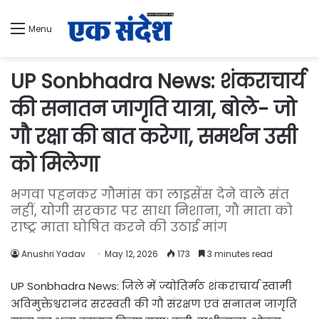
Menu
UP Sonbhadra News: शंकराचार्य
की सनातन जागृति यात्रा, बोले- जो
गौ रक्षा की बात करेगा, समर्थन उसी
को मिलेगा
भगवा पहनकर गौमांस का लाइसेंस देने वाले संत
नहीं, योगी सरकार पर साधा निशाना, गौ माता को
राष्ट्र माता घोषित करने की उठाई मांग
Anushri Yadav
May 12, 2026
173
3 minutes read
UP Sonbhadra News: जिले में ज्योतिर्मठ शंकराचार्य स्वामी
अविमुक्तेश्वरानंद सरस्वती की गौ संरक्षण एवं सनातन जागृति