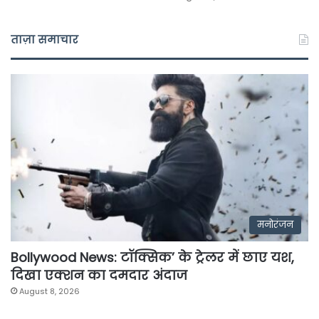
ताज़ा समाचार
मनोरंजन
Bollywood News: टॉक्सिक’ के ट्रेलर में छाए यश,
दिखा एक्शन का दमदार अंदाज
August 8, 2026