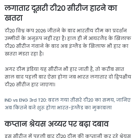
लगातार दूसरी टी20 सीरीज हारने का
खतरा
टी20 विश्व कप 2026 जीतने के बाद भारतीय टीम का प्रदर्शन
उम्मीदों के अनुरूप नहीं रहा है। हाल ही में आयरलैंड के खिलाफ
टी20 सीरीज गंवाने के बाद अब इंग्लैंड के खिलाफ भी हार का
खतरा मंडरा रहा है।
अगर टीम इंडिया यह सीरीज भी हार जाती है, तो करीब सात
साल बाद पहली बार ऐसा होगा जब भारत लगातार दो द्विपक्षीय
टी20 सीरीज हार जाएगा।
IND vs ENG 3rd T20: बदल गया तीसरे टी20 का समय, जानिए
अब कितने बजे शुरू होगा भारत-इंग्लैंड का मुकाबला
कप्तान श्रेयस अय्यर पर बढ़ा दबाव
इस सीरीज में पहली बार टी20 टीम की कप्तानी कर रहे श्रेयस