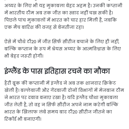
अय्यर के लिए भी यह मुकाबला बेहद अहम है। उनकी कप्तानी
में भारतीय टीम अब तक जीत का स्वाद नहीं चख सकी है।
पिछले पांच मुकाबलों में भारत को चार हार मिली हैं, जबकि
एक मैच बारिश की वजह से बेनतीजा रहा।
ऐसे में चौथे टी20 में जीत सिर्फ सीरीज बचाने के लिए ही नहीं,
बल्कि कप्तान के रूप में श्रेयस अय्यर के आत्मविश्वास के लिए
भी बेहद जरूरी होगी।
इंग्लैंड के पास इतिहास रचने का मौका
हैरी ब्रूक की कप्तानी में इंग्लैंड ने अब तक शानदार क्रिकेट
खेली है। बल्लेबाजी और गेंदबाजी दोनों विभागों में मेजबान टीम
ने भारत पर दबाव बनाए रखा है। यदि इंग्लैंड चौथा मुकाबला
जीत लेती है, तो वह न सिर्फ सीरीज अपने नाम करेगी बल्कि
भारत के खिलाफ लंबे समय बाद टी20 सीरीज जीतने का
रिकॉर्ड भी बनाएगी।