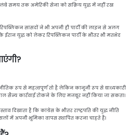
 लंबे समय तक अमेरिकी सेना को सक्रिय युद्ध में नहीं रख
र रिपब्लिकन सांसदों ने भी अपनी ही पार्टी की लाइन से अलग
ईरान युद्ध को लेकर रिपब्लिकन पार्टी के भीतर भी मतभेद
जाएंगी?
ीतिक रूप से महत्वपूर्ण तो है लेकिन कानूनी रूप से बाध्यकारी
काल सैन्य कार्रवाई रोकने के लिए मजबूर नहीं किया जा सकता।
ाव दिखाता है कि कांग्रेस के भीतर राष्ट्रपति की युद्ध नीति
सलों में अपनी भूमिका वापस स्थापित करना चाहते हैं।
ैं?