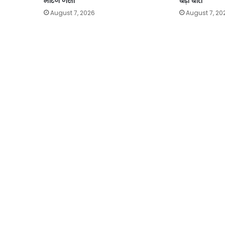
मारने जैसा’
बड़ी बात
August 7, 2026
August 7, 20