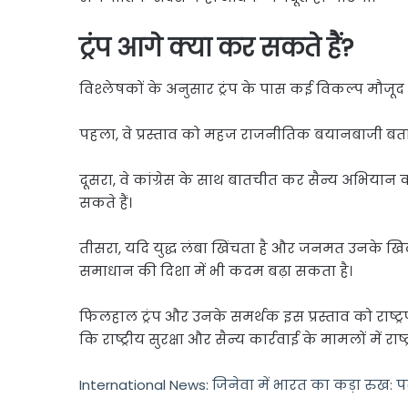
ट्रंप आगे क्या कर सकते हैं?
विश्लेषकों के अनुसार ट्रंप के पास कई विकल्प मौजूद ह
पहला, वे प्रस्ताव को महज राजनीतिक बयानबाजी बता
दूसरा, वे कांग्रेस के साथ बातचीत कर सैन्य अभि
सकते हैं।
तीसरा, यदि युद्ध लंबा खिंचता है और जनमत उनके ख
समाधान की दिशा में भी कदम बढ़ा सकता है।
फिलहाल ट्रंप और उनके समर्थक इस प्रस्ताव को राष्ट्र
कि राष्ट्रीय सुरक्षा और सैन्य कार्रवाई के मामलों में रा
International News: जिनेवा में भारत का कड़ा रुख: पर