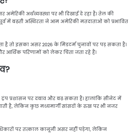
र अमेरिकी अर्थव्यवस्था पर भी दिखाई दे रहा है। तेल की
 पूर्व में बढ़ती अस्थिरता ने आम अमेरिकी मतदाताओं को प्रभावित
हता है तो इसका असर 2026 के मिडटर्म चुनावों पर पड़ सकता है।
आर्थिक परिणामों को लेकर चिंता जता रहे हैं।
ाव?
 ट्रंप प्रशासन पर दबाव और बढ़ सकता है। हालांकि सीनेट में
ाती है, लेकिन कुछ मध्यमार्गी सांसदों के रुख पर भी नजर
के अधिकारों पर तत्काल कानूनी असर नहीं पड़ेगा, लेकिन