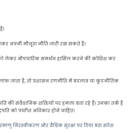
ैं।
कर अपनी मौजूदा नीति जारी रख सकते हैं।
यान को लेकर औपचारिक समर्थन हासिल करने की कोशिश कर
िलाफ जाता है, तो प्रशासन रणनीति में बदलाव या कूटनीतिक
पति की संवैधानिक शक्तियों पर हमला बता रहे हैं। उनका तर्क है
ष्ट्रपति को पर्याप्त अधिकार होने चाहिए।
माणु निरस्त्रीकरण और वैश्विक सुरक्षा पर दिया बड़ा संदेश