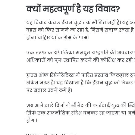
क्यों महत्वपूर्ण है यह विवाद?
यह विवाद केवल ईरान युद्ध तक सीमित नहीं है। यह अमे
बहस को फिर सामने ला रहा है, जिसमें सवाल उठता है कि
होना चाहिए या कांग्रेस के पास।
एक तरफ कार्यपालिका मजबूत राष्ट्रपति की अवधारणा क
अधिकारों को पुनः स्थापित करने की कोशिश कर रही ह
हाउस ऑफ रिप्रेजेंटेटिव्स में पारित प्रस्ताव फिलहाल
संकेत जरूर है। यह दिखाता है कि ईरान युद्ध को लेकर क
पर सवाल उठने लगे हैं।
अब आने वाले दिनों में सीनेट की कार्रवाई, युद्ध की स्थ
सिर्फ एक राजनीतिक संदेश बनकर रह जाएगा या अमेर
होगा।