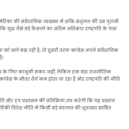
रिका की संवैधानिक व्यवस्था में शक्ति संतुलन की उस पुरानी
 युद्ध जैसे बड़े फैसलों का अंतिम अधिकार राष्ट्रपति के पास
ो आगे बढ़ा रही है, तो दूसरी तरफ कांग्रेस अपने संवैधानिक
ै।
 ट्रंप के लिए कानूनी संकट नहीं, लेकिन एक बड़ा राजनीतिक
ांग्रेस के भीतर धैर्य कम होता जा रहा है और राष्ट्रपति की नीति
िति और ट्रंप प्रशासन की प्रतिक्रिया तय करेगी कि यह प्रस्ताव
िकी विदेश नीति में किसी बड़े बदलाव की शुरुआत साबित