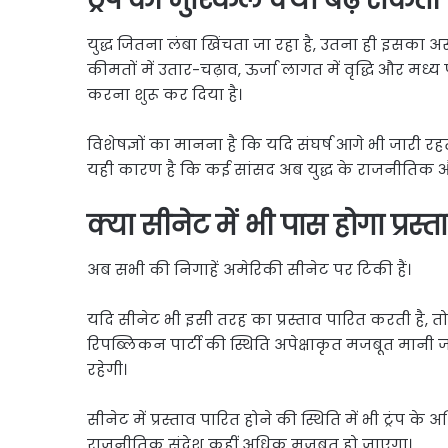
युद्ध जितना लंबा खिंचता जा रहा है, उतना ही इसका अस
कीमतों में उतार-चढ़ाव, ऊर्जा लागत में वृद्धि और मध्य
करना शुरू कर दिया है।
विशेषज्ञों का मानना है कि यदि संघर्ष आगे भी जारी र
यही कारण है कि कई सांसद अब युद्ध के राजनीतिक और 
क्या सीनेट में भी पास होगा प्रस्त
अब सभी की निगाहें अमेरिकी सीनेट पर टिकी हैं।
यदि सीनेट भी इसी तरह का प्रस्ताव पारित करती है, तो
रिपब्लिकन पार्टी की स्थिति अपेक्षाकृत मजबूत मानी ज
रहेगी।
सीनेट में प्रस्ताव पारित होने की स्थिति में भी ट्रंप 
राजनीतिक संदेश कहीं अधिक मजबूत हो जाएगा।