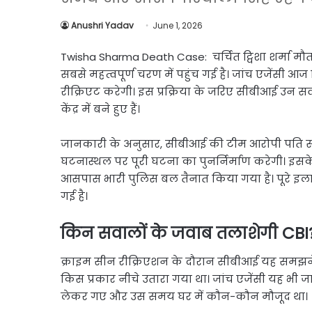
Link
Share
Anushri Yadav
June 1, 2026
Twisha Sharma Death Case: चर्चित ट्विशा शर्मा 
सबसे महत्वपूर्ण चरण में पहुंच गई है। जांच एजेंसी आ
रीक्रिएट करेगी। इस प्रक्रिया के जरिए सीबीआई उन स
केंद्र में बने हुए हैं।
जानकारी के अनुसार, सीबीआई की टीम आरोपी पति समर्
घटनास्थल पर पूरी घटना का पुनर्निर्माण करेगी। इसक
आसपास भारी पुलिस बल तैनात किया गया है। पूरे इला
गई है।
किन सवालों के जवाब तलाशेगी CBI
क्राइम सीन रीक्रिएशन के दौरान सीबीआई यह समझने 
किस प्रकार नीचे उतारा गया था। जांच एजेंसी यह भी जा
लेकर गए और उस समय घर में कौन-कौन मौजूद था।