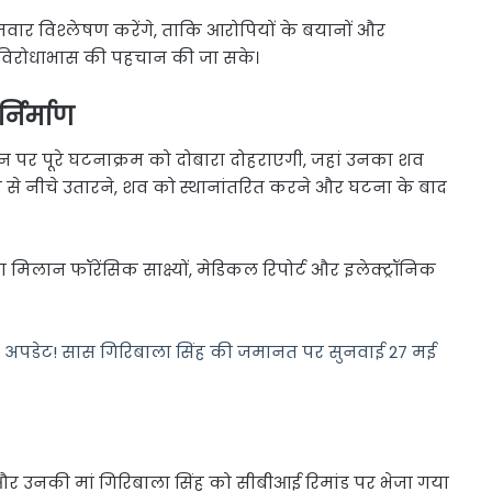
वार विश्लेषण करेंगे, ताकि आरोपियों के बयानों और
 के विरोधाभास की पहचान की जा सके।
निर्माण
न पर पूरे घटनाक्रम को दोबारा दोहराएगी, जहां उनका शव
 से नीचे उतारने, शव को स्थानांतरित करने और घटना के बाद
 मिलान फॉरेंसिक साक्ष्यों, मेडिकल रिपोर्ट और इलेक्ट्रॉनिक
ड़ा अपडेट! सास गिरिबाला सिंह की जमानत पर सुनवाई 27 मई
और उनकी मां गिरिबाला सिंह को सीबीआई रिमांड पर भेजा गया