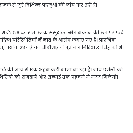
मले से जुड़े विभिन्न पहलुओं की जांच कर रही है।
व 12 मई 2026 की रात उनके ससुराल स्थित मकान की छत पर फंदे
दिग्ध परिस्थितियों में मौत के आरोप लगाए गए हैं। प्रारंभिक
था, जबकि 28 मई को सीबीआई ने पूर्व जज गिरिबाला सिंह को भी
े की जांच में एक अहम कड़ी माना जा रहा है। जांच एजेंसी को
स्थितियों को समझने और सच्चाई तक पहुंचने में मदद मिलेगी।