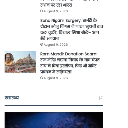
स्थान पर रहा भारत
August 9, 2026
Sonu Nigam Surgery: सर्जरी के
दौरान सोनू निगम ने गाया ‘सुहानी रात
ढल चुकी’, विशाल मिश्रा बोले- आप
मेरे भगवान
August 9, 2026
Ram Mandir Donation Scam:
राम मंदिर चढ़ावा विवाद के बाद चंपत
राय ने दिया इस्तीफा, फिर भी मंदिर
प्रबंधन में सक्रियता!
August 9, 2026
स्वास्थ्य