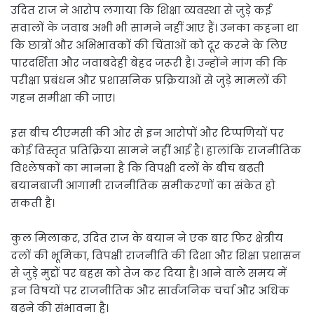
उदित राज ने आरोप लगाया कि शिक्षा व्यवस्था से जुड़े कई
सवालों के जवाब अभी भी सामने नहीं आए हैं। उनका कहना था
कि छात्रों और अभिभावकों की चिंताओं को दूर करने के लिए
पारदर्शिता और जवाबदेही बेहद जरूरी है। उन्होंने मांग की कि
परीक्षा प्रबंधन और प्रशासनिक प्रक्रियाओं से जुड़े मामलों की
गहन समीक्षा की जाए।
इस बीच टीएमसी की ओर से इन आरोपों और टिप्पणियों पर
कोई विस्तृत प्रतिक्रिया सामने नहीं आई है। हालांकि राजनीतिक
विश्लेषकों का मानना है कि विपक्षी दलों के बीच बढ़ती
बयानबाजी आगामी राजनीतिक समीकरणों का संकेत हो
सकती है।
कुल मिलाकर, उदित राज के बयान ने एक बार फिर क्षेत्रीय
दलों की भूमिका, विपक्षी राजनीति की दिशा और शिक्षा प्रशासन
से जुड़े मुद्दों पर बहस को तेज कर दिया है। आने वाले समय में
इन विषयों पर राजनीतिक और सार्वजनिक चर्चा और अधिक
बढ़ने की संभावना है।