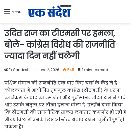
Menu
उदित राज का टीएमसी पर हमला,
बोले- कांग्रेस विरोध की राजनीति
ज्यादा दिन नहीं चलेगी
Ek Sandesh
June 2, 2026
545
2 minutes read
पश्चिम बंगाल की राजनीति एक बार फिर चर्चा के केंद्र में है।
कोलकाता में आयोजित तृणमूल कांग्रेस (टीएमसी) के धरना
कार्यक्रम के बाद कांग्रेस नेता और पूर्व सांसद उदित राज ने पार्टी
और उसके नेतृत्व पर तीखा हमला बोला है। उन्होंने दावा किया
कि टीएमसी की राजनीतिक ताकत लगातार कमजोर हो रही है
और भविष्य में उसके लिए अस्तित्व बचाए रखना चुनौतीपूर्ण हो
सकता है।