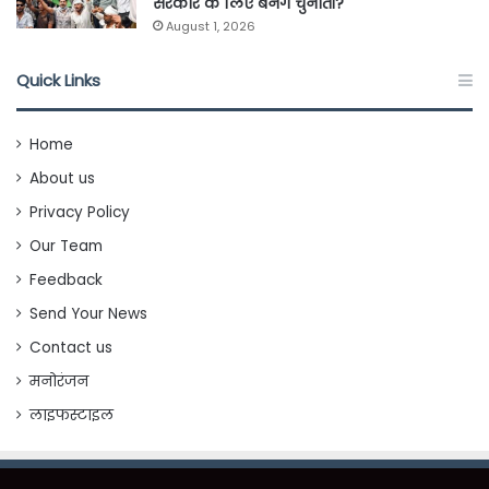
सरकार के लिए बनेंगे चुनौती?
August 1, 2026
Quick Links
Home
About us
Privacy Policy
Our Team
Feedback
Send Your News
Contact us
मनोरंजन
लाइफस्टाइल