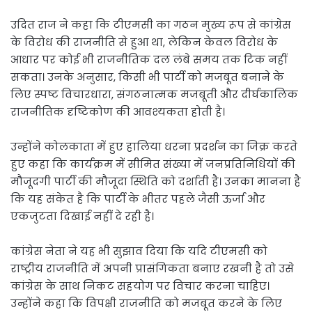
उदित राज ने कहा कि टीएमसी का गठन मुख्य रूप से कांग्रेस
के विरोध की राजनीति से हुआ था, लेकिन केवल विरोध के
आधार पर कोई भी राजनीतिक दल लंबे समय तक टिक नहीं
सकता। उनके अनुसार, किसी भी पार्टी को मजबूत बनाने के
लिए स्पष्ट विचारधारा, संगठनात्मक मजबूती और दीर्घकालिक
राजनीतिक दृष्टिकोण की आवश्यकता होती है।
उन्होंने कोलकाता में हुए हालिया धरना प्रदर्शन का जिक्र करते
हुए कहा कि कार्यक्रम में सीमित संख्या में जनप्रतिनिधियों की
मौजूदगी पार्टी की मौजूदा स्थिति को दर्शाती है। उनका मानना है
कि यह संकेत है कि पार्टी के भीतर पहले जैसी ऊर्जा और
एकजुटता दिखाई नहीं दे रही है।
कांग्रेस नेता ने यह भी सुझाव दिया कि यदि टीएमसी को
राष्ट्रीय राजनीति में अपनी प्रासंगिकता बनाए रखनी है तो उसे
कांग्रेस के साथ निकट सहयोग पर विचार करना चाहिए।
उन्होंने कहा कि विपक्षी राजनीति को मजबूत करने के लिए