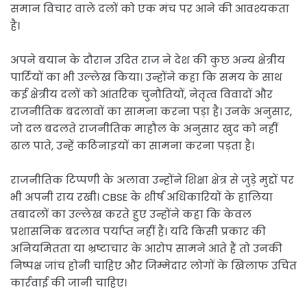
समान विचार वाले दलों को एक मंच पर आने की आवश्यकता
है।
अपने बयान के दौरान उदित राज ने देश की कुछ अन्य क्षेत्रीय
पार्टियों का भी उल्लेख किया। उन्होंने कहा कि समय के साथ
कई क्षेत्रीय दलों को आंतरिक चुनौतियों, नेतृत्व विवादों और
राजनीतिक बदलावों का सामना करना पड़ा है। उनके अनुसार,
जो दल बदलते राजनीतिक माहौल के अनुसार खुद को नहीं
ढाल पाते, उन्हें कठिनाइयों का सामना करना पड़ता है।
राजनीतिक टिप्पणी के अलावा उन्होंने शिक्षा क्षेत्र से जुड़े मुद्दों पर
भी अपनी राय रखी। CBSE के शीर्ष अधिकारियों के हालिया
तबादलों का उल्लेख करते हुए उन्होंने कहा कि केवल
प्रशासनिक बदलाव पर्याप्त नहीं हैं। यदि किसी प्रकार की
अनियमितता या भ्रष्टाचार के आरोप सामने आते हैं तो उनकी
निष्पक्ष जांच होनी चाहिए और जिम्मेदार लोगों के खिलाफ उचित
कार्रवाई की जानी चाहिए।