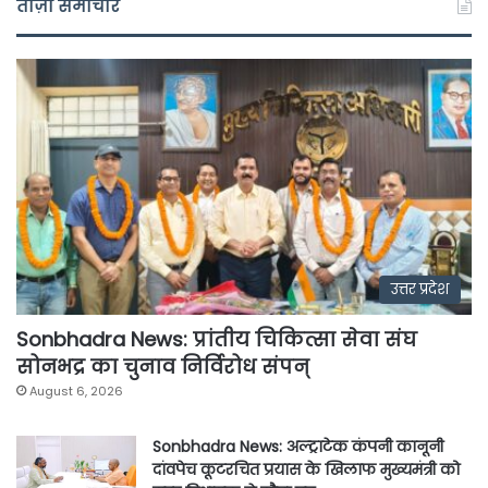
ताज़ा समाचार
उत्तर प्रदेश
Sonbhadra News: प्रांतीय चिकित्सा सेवा संघ
सोनभद्र का चुनाव निर्विरोध संपन्
August 6, 2026
Sonbhadra News: अल्ट्राटेक कंपनी कानूनी
दांवपेच कूटरचित प्रयास के खिलाफ मुख्यमंत्री को