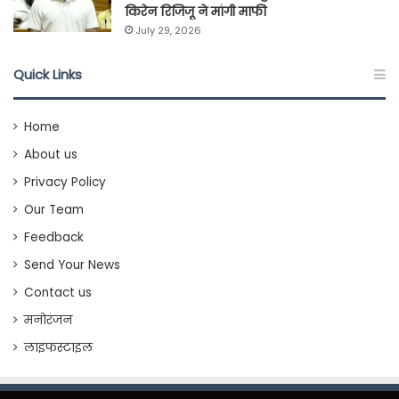
किरेन रिजिजू ने मांगी माफी
July 29, 2026
Quick Links
Home
About us
Privacy Policy
Our Team
Feedback
Send Your News
Contact us
मनोरंजन
लाइफस्टाइल