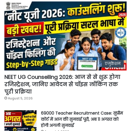
एजुकेशन
NEET UG Counselling 2026: आज से से शुरू होगा
रजिस्ट्रेशन, जानिए आवेदन से चॉइस लॉकिंग तक
पूरी प्रक्रिया
August 5, 2026
69000 Teacher Recruitment Case: सुप्रीम
कोर्ट में आज की सुनवाई पूरी, अब 11 अगस्त को
होगी अगली सुनवाई