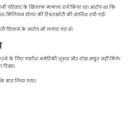
अडानी परिवार के खिलाफ मामला दर्ज किया था। आरोप था कि
 265 मिलियन डॉलर की रिश्वतखोरी की साजिश रची गई।
री छिपाने के आरोप भी लगाए गए थे।
ा
रने के लिए पर्याप्त अमेरिकी जुड़ाव और ठोस सबूत नहीं मिले।
ता दिखा।
के बाद लिया गया।