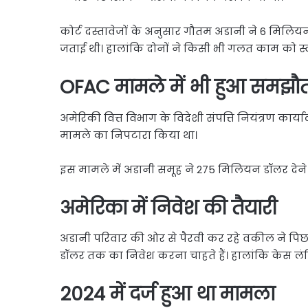
कोर्ट दस्तावेजों के अनुसार गौतम अडानी ने 6 मिल
जताई थी। हालांकि दोनों ने किसी भी गलत काम को स्
OFAC मामले में भी हुआ समझौत
अमेरिकी वित्त विभाग के विदेशी संपत्ति नियंत्रण कार्
मामले का निपटारा किया था।
इस मामले में अडानी समूह ने 275 मिलियन डॉलर देन
अमेरिका में निवेश की तैयारी
अडानी परिवार की ओर से पैरवी कर रहे वकील ने पिछ
डॉलर तक का निवेश करना चाहते हैं। हालांकि केस लंबि
2024 में दर्ज हुआ था मामला