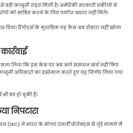
बड़ी कानूनी राहत मिली है। अमेरिकी सरकारी वकीलों ने
ं को साबित करने के लिए पर्याप्त आधार नहीं मिले।
दिया। रिपोर्ट्स के मुताबिक यह केस अब दोबारा नहीं खोला
कार्रवाई
 फैसला लिया कि इस केस पर अब आगे संसाधन खर्च नहीं किए
ि कानूनी अधिकारों का इस्तेमाल करते हुए यह निर्णय लिया गया
 भी बंद हो चुकी हैं।
या निपटारा
SEC) ने भारत के सोलर एनर्जी प्रोजेक्ट्स से जुड़े मामले में