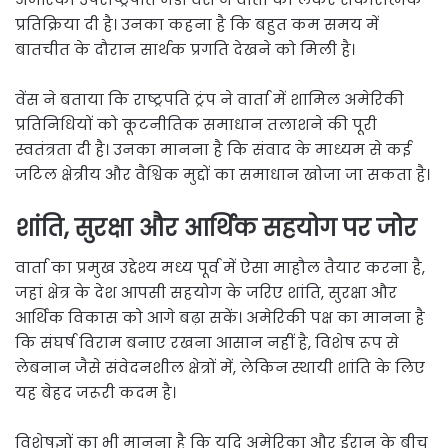
प्रतिक्रिया दी है। उनका कहना है कि बहुत कम समय में
बातचीत के दौरान सार्थक प्रगति देखने को मिली है।
वेंस ने बताया कि राष्ट्रपति ट्रंप ने वार्ता में शामिल अमेरिकी
प्रतिनिधियों को कूटनीतिक समाधान तलाशने की पूरी
स्वतंत्रता दी है। उनका मानना है कि संवाद के माध्यम से कई
जटिल क्षेत्रीय और वैश्विक मुद्दों का समाधान खोजा जा सकता है।
शांति, सुरक्षा और आर्थिक सहयोग पर जोर
वार्ता का प्रमुख उद्देश्य मध्य पूर्व में ऐसा माहौल तैयार करना है,
जहां क्षेत्र के देश आपसी सहयोग के जरिए शांति, सुरक्षा और
आर्थिक विकास को आगे बढ़ा सकें। अमेरिकी पक्ष का मानना है
कि संघर्ष विराम बनाए रखना आसान नहीं है, विशेष रूप से
लेबनान जैसे संवेदनशील क्षेत्रों में, लेकिन स्थायी शांति के लिए
यह बेहद जरूरी कदम है।
विशेषज्ञों का भी मानना है कि यदि अमेरिका और ईरान के बीच