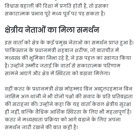
विश्वास बहाली की दिशा में प्रगति होती है, तो इसका
सकारात्मक प्रभाव पूरे मध्य पूर्व पर पड़ सकता है।
क्षेत्रीय नेताओं का मिला समर्थन
इस वार्ता को क्षेत्र के कई प्रमुख नेताओं का समर्थन प्राप्त हुआ है।
पाकिस्तान के प्रधानमंत्री शहबाज शरीफ, जो बातचीत में
मध्यस्थ की भूमिका निभा रहे हैं, ने इस पहल का स्वागत किया
है। उन्होंने उम्मीद जताई कि वार्ता से सकारात्मक परिणाम
सामने आएंगे और क्षेत्र में स्थिरता को बढ़ावा मिलेगा।
वहीं कतर के प्रधानमंत्री शेख मोहम्मद बिन अब्दुलरहमान बिन
जासिम अल थानी ने भी दोनों पक्षों की संवाद के प्रति प्रतिबद्धता
की सराहना की। उन्होंने कहा कि यह वार्ता केवल क्षेत्रीय सुरक्षा
ही नहीं, बल्कि वैश्विक आर्थिक स्थिरता के लिए भी महत्वपूर्ण है।
कतर ने मध्यस्थता प्रक्रिया को आगे बढ़ाने के लिए अपना
समर्थन जारी रखने की बात कही है।