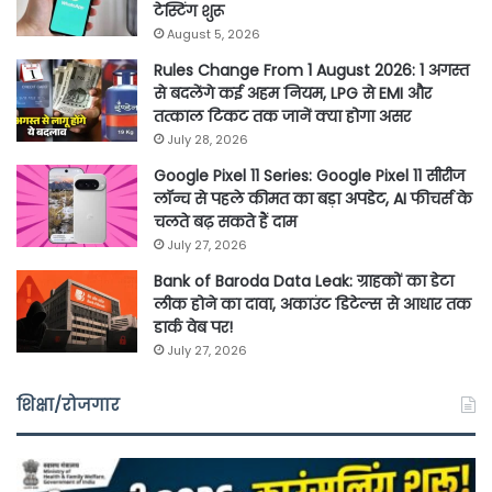
टेस्टिंग शुरू
August 5, 2026
Rules Change From 1 August 2026: 1 अगस्त
से बदलेंगे कई अहम नियम, LPG से EMI और
तत्काल टिकट तक जानें क्या होगा असर
July 28, 2026
Google Pixel 11 Series: Google Pixel 11 सीरीज
लॉन्च से पहले कीमत का बड़ा अपडेट, AI फीचर्स के
चलते बढ़ सकते हैं दाम
July 27, 2026
Bank of Baroda Data Leak: ग्राहकों का डेटा
लीक होने का दावा, अकाउंट डिटेल्स से आधार तक
डार्क वेब पर!
July 27, 2026
शिक्षा/रोजगार