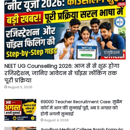
एजुकेशन
NEET UG Counselling 2026: आज से से शुरू होगा
रजिस्ट्रेशन, जानिए आवेदन से चॉइस लॉकिंग तक
पूरी प्रक्रिया
August 5, 2026
69000 Teacher Recruitment Case: सुप्रीम
कोर्ट में आज की सुनवाई पूरी, अब 11 अगस्त को
होगी अगली सुनवाई
August 4, 2026
Ayodhya Medical College Bomb Formula: