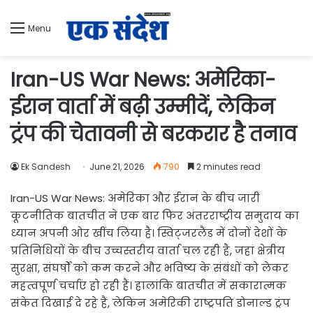
Menu
Iran-US War News: अमेरिका-
ईरान वार्ता में बढ़ी उम्मीदें, लेकिन
ट्रंप की चेतावनी से बरकरार है तनाव
Ek Sandesh
June 21, 2026
790
2 minutes read
Iran-US War News: अमेरिका और ईरान के बीच जारी
कूटनीतिक बातचीत ने एक बार फिर अंतरराष्ट्रीय समुदाय का
ध्यान अपनी ओर खींच लिया है। स्विट्जरलैंड में दोनों देशों के
प्रतिनिधियों के बीच उच्चस्तरीय वार्ता चल रही है, जहां क्षेत्रीय
सुरक्षा, संघर्षों को कम करने और भविष्य के संबंधों को लेकर
महत्वपूर्ण चर्चाएं हो रही हैं। हालांकि बातचीत में सकारात्मक
संकेत दिखाई दे रहे हैं, लेकिन अमेरिकी राष्ट्रपति डोनाल्ड ट्रंप