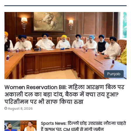
Punjab
Women Reservation Bill: महिला आरक्षण बिल पर
अकाली दल का बड़ा दांव, बैठक में क्या तय हुआ?
परिसीमन पर भी साफ किया रुख
August 8, 2026
Sports News: दिल्ली छोड़ उत्तराखंड लौटना चाहते
हैं ऋषभ पंत, CM धामी से मांगी जमीन