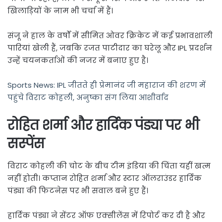
खिलाड़ियों के नाम भी चर्चा में हैं।
संजू ने हाल के वर्षों में सीमित ओवर क्रिकेट में कई प्रभावशाली
पारियां खेली हैं, जबकि रजत पाटीदार का घरेलू और IPL प्रदर्शन
उन्हें चयनकर्ताओं की नजर में बनाए हुए है।
Sports News: IPL जीतते ही प्रेमानंद जी महाराज की शरण में
पहुंचे विराट कोहली, अनुष्का संग लिया आशीर्वाद
रोहित शर्मा और हार्दिक पंड्या पर भी
सस्पेंस
विराट कोहली की चोट के बीच टीम इंडिया की चिंता यहीं खत्म
नहीं होती। कप्तान रोहित शर्मा और स्टार ऑलराउंडर हार्दिक
पंड्या की फिटनेस पर भी सवाल बने हुए हैं।
हार्दिक पंड्या ने सेंटर ऑफ एक्सीलेंस में रिपोर्ट कर दी है और