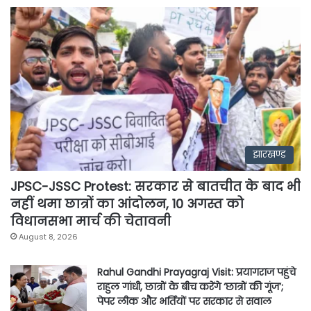
झारखण्ड
JPSC-JSSC Protest: सरकार से बातचीत के बाद भी
नहीं थमा छात्रों का आंदोलन, 10 अगस्त को
विधानसभा मार्च की चेतावनी
August 8, 2026
Rahul Gandhi Prayagraj Visit: प्रयागराज पहुंचे
राहुल गांधी, छात्रों के बीच करेंगे ‘छात्रों की गूंज’;
पेपर लीक और भर्तियों पर सरकार से सवाल