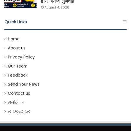
होगी अगली सुनवाई
August 4, 2026
Quick Links
Home
About us
Privacy Policy
Our Team
Feedback
Send Your News
Contact us
मनोरंजन
लाइफस्टाइल