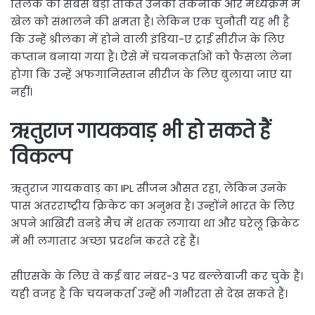
तिलक की सबसे बड़ी ताकत उनकी तकनीक और मध्यक्रम में
खेल को संभालने की क्षमता है। लेकिन एक चुनौती यह भी है
कि उन्हें श्रीलंका में होने वाली इंडिया-ए ट्राई सीरीज के लिए
कप्तान बनाया गया है। ऐसे में चयनकर्ताओं को फैसला लेना
होगा कि उन्हें अफगानिस्तान सीरीज के लिए बुलाया जाए या
नहीं।
ऋतुराज गायकवाड़ भी हो सकते हैं
विकल्प
ऋतुराज गायकवाड़ का IPL सीजन औसत रहा, लेकिन उनके
पास अंतरराष्ट्रीय क्रिकेट का अनुभव है। उन्होंने भारत के लिए
अपने आखिरी वनडे मैच में शतक लगाया था और घरेलू क्रिकेट
में भी लगातार अच्छा प्रदर्शन करते रहे हैं।
सीएसके के लिए वे कई बार नंबर-3 पर बल्लेबाजी कर चुके हैं।
यही वजह है कि चयनकर्ता उन्हें भी गंभीरता से देख सकते हैं।