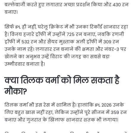
बल्लेबाजी करते हुए लगातार अच्छा प्रदर्शन किया और 430 रन
बनाए।
सिर्फ IPL ही नहीं, घरेलू क्रिकेट में भी उनका रिकॉर्ड शानदार रहा
है। विजय हजारे ट्रॉफी में उन्होंने 725 रन बनाए, जबकि रणजी
ट्रॉफी में 532 रन और सैयद मुश्ताक अली ट्रॉफी में 309 रन
उनके नाम रहे। लगातार रन बनाने की क्षमता और नंबर-3 पर
खेलने का अनुभव उन्हें विराट की जगह का सबसे बड़ा
उम्मीदवार बनाता है।
क्या तिलक वर्मा को मिल सकता है
मौका?
तिलक वर्मा भी इस रेस में शामिल हैं। हालांकि IPL 2026 उनके
लिए बहुत खास नहीं रहा, लेकिन उन्होंने पूरे सीजन में 359 रन
बनाए और गुजरात के खिलाफ शानदार शतक भी लगाया।