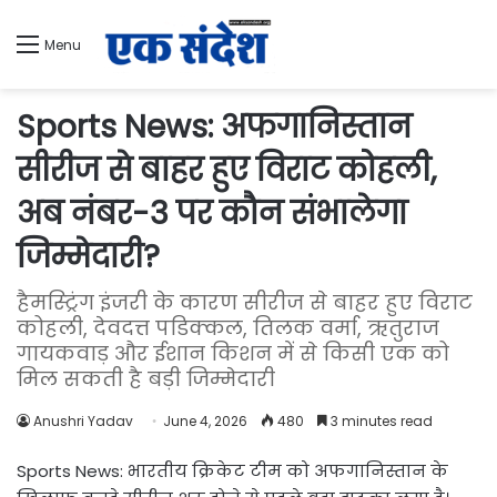
Menu
Sports News: अफगानिस्तान
सीरीज से बाहर हुए विराट कोहली,
अब नंबर-3 पर कौन संभालेगा
जिम्मेदारी?
हैमस्ट्रिंग इंजरी के कारण सीरीज से बाहर हुए विराट
कोहली, देवदत्त पडिक्कल, तिलक वर्मा, ऋतुराज
गायकवाड़ और ईशान किशन में से किसी एक को
मिल सकती है बड़ी जिम्मेदारी
Anushri Yadav
June 4, 2026
480
3 minutes read
Sports News: भारतीय क्रिकेट टीम को अफगानिस्तान के