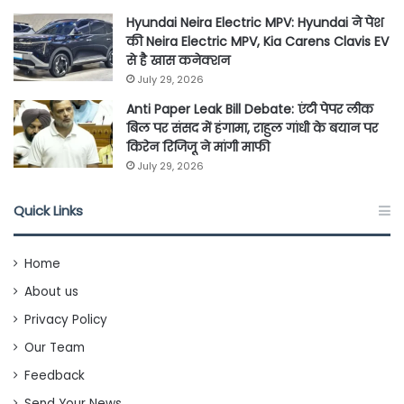
Hyundai Neira Electric MPV: Hyundai ने पेश
की Neira Electric MPV, Kia Carens Clavis EV
से है खास कनेक्शन
July 29, 2026
Anti Paper Leak Bill Debate: एंटी पेपर लीक
बिल पर संसद में हंगामा, राहुल गांधी के बयान पर
किरेन रिजिजू ने मांगी माफी
July 29, 2026
Quick Links
Home
About us
Privacy Policy
Our Team
Feedback
Send Your News