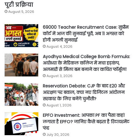
पूरी प्रक्रिया
August 5, 2026
69000 Teacher Recruitment Case: सुप्रीम
कोर्ट में आज की सुनवाई पूरी, अब 11 अगस्त को
होगी अगली सुनवाई
August 4, 2026
Ayodhya Medical College Bomb Formula:
अयोध्या के मेडिकल कॉलेज में मचा हड़कंप,
अलमारी से मिला बम बनाने का कथित फॉर्मूला
August 3, 2026
Reservation Debate: CJP के बाद E20 और
आरक्षण पर बवाल, क्या नए डिजिटल आंदोलन
सरकार के लिए बनेंगे चुनौती?
August 1, 2026
EPFO Investment: आपका PF का पैसा कहां
लगाता है EPFO? जानिए कैसे बढ़ता है रिटायरमेंट
फंड
July 30, 2026