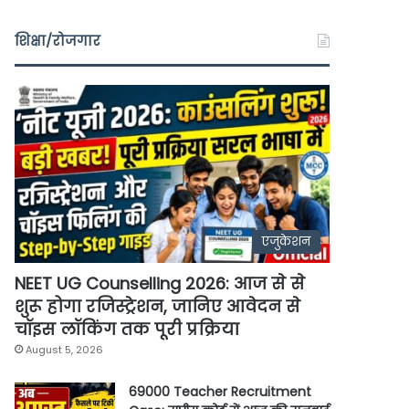
शिक्षा/रोजगार
एजुकेशन
NEET UG Counselling 2026: आज से से
शुरू होगा रजिस्ट्रेशन, जानिए आवेदन से
चॉइस लॉकिंग तक पूरी प्रक्रिया
August 5, 2026
69000 Teacher Recruitment