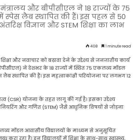
त्रालय और बीपीसीएल ने 18 राज्यों के 75
स्पेस लैब स्थापित की हैं। इस पहल से 50
ंतरिक्ष विज्ञान और STEM शिक्षा का लाभ
408
1 minute read
शिक्षा और नवाचार को बढ़ावा देने के उद्देश्य से जनजातीय कार्य
ीपीसीएल) ने देशभर के 18 राज्यों में स्थित 75 एकलव्य मॉडल
 लैब स्थापित की हैं। इस महत्वाकांक्षी परियोजना पर लगभग 12
्व (CSR) योजना के तहत लागू की गई है। इसका उद्देश्य
इंजीनियरिंग और गणित (STEM) जैसे आधुनिक विषयों से जोड़ना
लव्य मॉडल आवासीय विद्यालयों के माध्यम से अनुसूचित
ध करा रहा है। इन विद्यालयों में शिक्षा के साथ-साथ स्वास्थ्य,