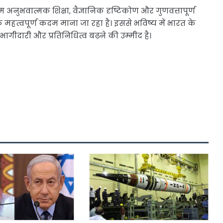
रम अनुभवात्मक शिक्षा, वैज्ञानिक दृष्टिकोण और गुणवत्तापूर्ण
 महत्वपूर्ण कदम माना जा रहा है। इससे भविष्य में भारत के
ागीदारी और प्रतिनिधित्व बढ़ने की उम्मीद है।