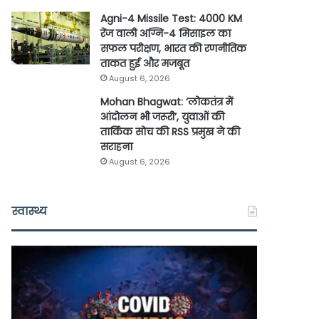
Agni-4 Missile Test: 4000 KM
रेंज वाली अग्नि-4 मिसाइल का
सफल परीक्षण, भारत की रणनीतिक
ताकत हुई और मजबूत
August 6, 2026
Mohan Bhagwat: ‘लोकतंत्र में
आंदोलन भी जरूरी’, युवाओं की
तार्किक सोच की RSS प्रमुख ने की
सराहना
August 6, 2026
स्वास्थ्य