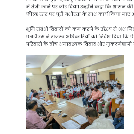
में तेजी लाने पर जोर दिया। उन्होंने कहा कि शासन क
फील्ड स्तर पर पूरी गंभीरता के साथ कार्य किया जाए 
भूमि संबंधी विवादों को कम करने के उद्देश्य से अंश 
एसडीएम ने राजस्व अधिकारियों को निर्देश दिया कि 
परिवारों के बीच अनावश्यक विवाद और मुकदमेबाजी 