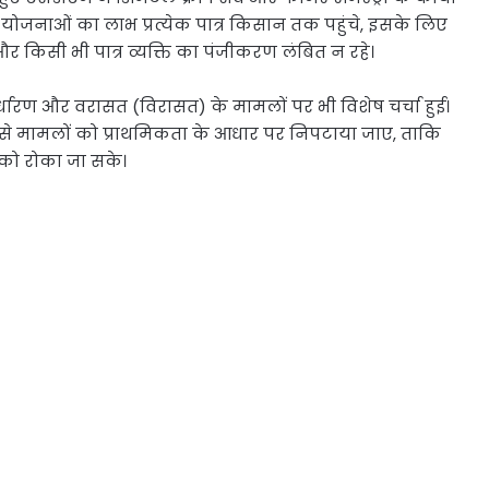
ी योजनाओं का लाभ प्रत्येक पात्र किसान तक पहुंचे, इसके लिए
और किसी भी पात्र व्यक्ति का पंजीकरण लंबित न रहे।
निर्धारण और वरासत (विरासत) के मामलों पर भी विशेष चर्चा हुई।
ऐसे मामलों को प्राथमिकता के आधार पर निपटाया जाए, ताकि
को रोका जा सके।