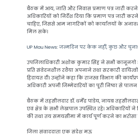
बैठक में आय, जाति और निवास प्रमाण पत्र जारी करने क
अधिकारियों को निर्देश दिया कि प्रमाण पत्र जारी कर
चाहिए, जिससे आम नागरिकों को कार्यालयों के अनावश
मिल सके।
UP Mau News: जन्मदिन पर केक नहीं, कुछ और चुना!
उपजिलाधिकारी अशोक कुमार सिंह ने सभी कानूनगो 
प्रति संवेदनशील रवैया अपनाने तथा सरकारी दायित्व
हिदायत दी। उन्होंने कहा कि राजस्व विभाग की कार्यप्
अधिकारी अपनी जिम्मेदारियों का पूरी निष्ठा से पालन
बैठक में तहसीलदार डॉ. धर्मेंद्र पांडेय, नायब तहस
एवं क्षेत्र के सभी लेखपाल उपस्थित रहे। अधिकारियों ने
की तथा तय समयसीमा में कार्य पूर्ण करने का भरोसा
जिला संवाददाता एक संदेश मऊ