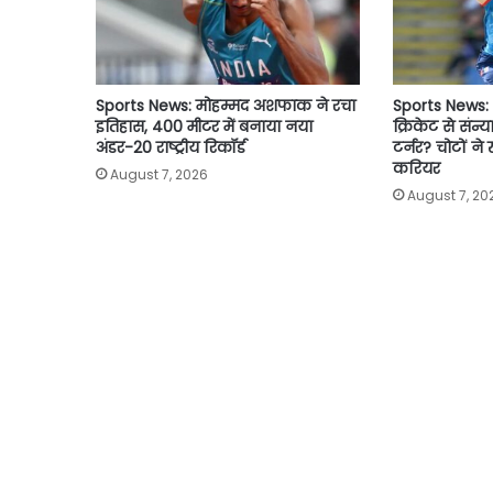
Sports News: मोहम्मद अशफाक ने रचा
Sports News: 2
इतिहास, 400 मीटर में बनाया नया
क्रिकेट से संन्य
अंडर-20 राष्ट्रीय रिकॉर्ड
टर्नर? चोटों ने
करियर
August 7, 2026
August 7, 20