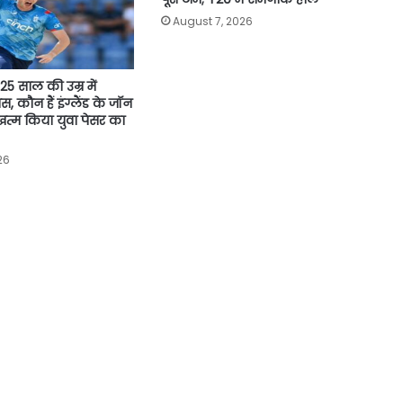
August 7, 2026
5 साल की उम्र में
ास, कौन हैं इंग्लैंड के जॉन
 खत्म किया युवा पेसर का
26