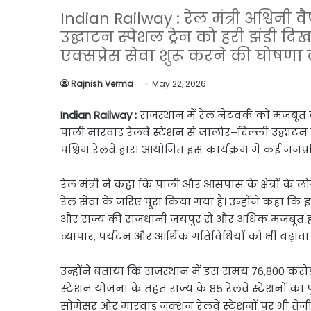
Link
Share
Indian Railway : रेल मंत्री अश्विनी
उद्घाटन स्पेशल ट्रेन को हरी झंडी द
एक्सप्रेस सेवा शुरू करने की घोषणा
Rajnish Verma
May 22, 2026
Indian Railway :
राजस्थान में रेल नेटवर्क को मजबूत 
पाली मारवाड़ रेलवे स्टेशन से जालोर–दिल्ली उद्घाटन
पश्चिम रेलवे द्वारा आयोजित इस कार्यक्रम में कई जन
रेल मंत्री ने कहा कि पाली और आसपास के क्षेत्रों के 
रेल सेवा के जरिए पूरा किया गया है। उन्होंने कहा कि इस
और राज्य की राजधानी जयपुर से और अधिक मजबूत होग
व्यापार, पर्यटन और आर्थिक गतिविधियों को भी बढ़ावा
उन्होंने बताया कि राजस्थान में इस समय 76,800 करोड़
स्टेशन योजना के तहत राज्य के 85 रेलवे स्टेशनों का
सोमेसर और मारवाड़ जंक्शन रेलवे स्टेशनों पर भी तेजी