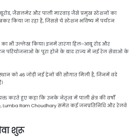
बूरोड, जैसलमेर और पाली मारवाड़ जैसे प्रमुख स्टेशनों का
कर किया जा रहा है, जिससे ये स्टेशन भविष्य में पर्यटन
ाओं का भी उल्लेख किया। इनमें तारंगा हिल–आबू रोड और
 परियोजनाओं के पूरा होने के बाद राज्य में नई रेल सेवाओं के
ान को 46 जोड़ी नई ट्रेनों की सौगात मिली है, जिनमें वंदे
ं।
क्त करते हुए कहा कि उनके नेतृत्व में पाली क्षेत्र की वर्षों
hore, Lumba Ram Choudhary समेत कई जनप्रतिनिधि और रेलवे
वा शुरू