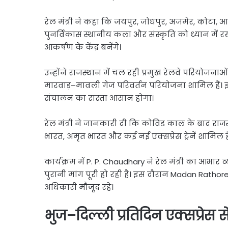
रेल मंत्री ने कहा कि जयपुर, जोधपुर, अजमेर, कोटा, आ
पुनर्विकास स्थानीय कला और संस्कृति को ध्यान में रख
आकर्षण के केंद्र बनेंगे।
उन्होंने राजस्थान में चल रही प्रमुख रेलवे परियोजन
मारवाड़–मावली गेज परिवर्तन परियोजना शामिल हैं। इन
संचालन का रास्ता आसान होगा।
रेल मंत्री ने जानकारी दी कि कोविड काल के बाद राजस्थ
भारत, अमृत भारत और कई नई एक्सप्रेस ट्रेनें शामिल है
कार्यक्रम में P. P. Chaudhary ने रेल मंत्री का आभार व्य
पुरानी मांग पूरी हो रही है। इस दौरान Madan Rat
अधिकारी मौजूद रहे।
भुज–दिल्ली प्रतिदिन एक्सप्रेस से