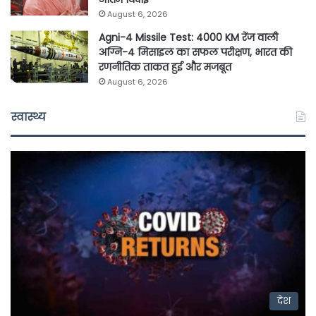
August 6, 2026
Agni-4 Missile Test: 4000 KM रेंज वाली
अग्नि-4 मिसाइल का सफल परीक्षण, भारत की
रणनीतिक ताकत हुई और मजबूत
August 6, 2026
स्वास्थ्य
देश