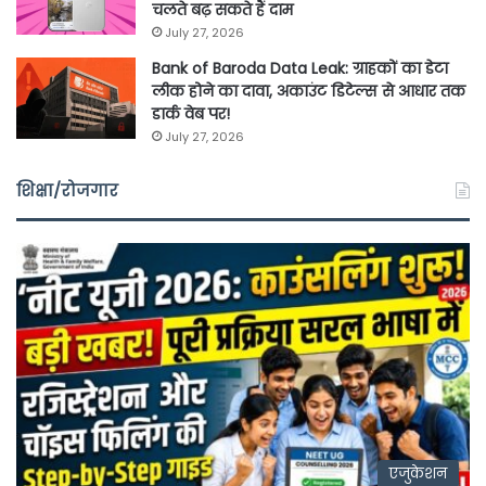
चलते बढ़ सकते हैं दाम
July 27, 2026
Bank of Baroda Data Leak: ग्राहकों का डेटा
लीक होने का दावा, अकाउंट डिटेल्स से आधार तक
डार्क वेब पर!
July 27, 2026
शिक्षा/रोजगार
एजुकेशन