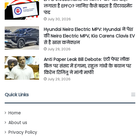
लगाता है EPFO? जानिए कैसे बढ़ता है रिटायरमेंट
फंड
July 30, 2026
Hyundai Neira Electric MPV: Hyundai ने पेश
की Neira Electric MPV, Kia Carens Clavis EV
से है खास कनेक्शन
July 29, 2026
Anti Paper Leak Bill Debate: एंटी पेपर लीक
बिल पर संसद में हंगामा, राहुल गांधी के बयान पर
किरेन रिजिजू ने मांगी माफी
July 29, 2026
Quick Links
Home
About us
Privacy Policy