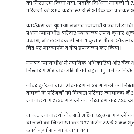
Link
का निस्तारण किया गया, जबकि विभिन्न मामलों में 7.6
Share
परिजनों को 3.54 करोड़ रुपये से अधिक का प्रतिकर अ
कार्यक्रम का शुभारंभ जनपद न्यायाधीश एवं जिला विधिक
प्रधान न्यायाधीश परिवार न्यायालय संजय कुमार शुक
प्रकाश, नोडल अधिकारी संतोष कुमार गौतम और सचिव 
चित्र पर माल्यार्पण व दीप प्रज्ज्वलन कर किया।
जनपद न्यायाधीश ने न्यायिक अधिकारियों और बैंक 
निस्तारण और वादकारियों को राहत पहुंचाने के निर्देश
मोटर दुर्घटना दावा अधिकरण ने 38 मामलों का निस्तार
घायलों के परिजनों को दिलाए। परिवार न्यायालय में 3
न्यायालय में 2735 मामलों का निस्तारण कर 7.25 लाख
राजस्व न्यायालयों में सबसे अधिक 52,078 मामलों 
चालानों का निस्तारण कर 3.27 करोड़ रुपये शमन शु
रुपये जुर्माना जमा कराया गया।