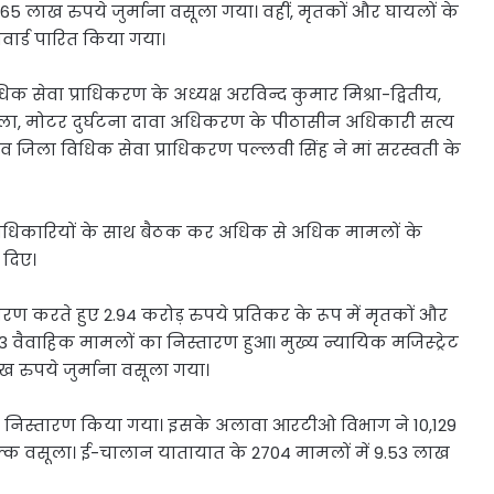
5 लाख रुपये जुर्माना वसूला गया। वहीं, मृतकों और घायलों के
वार्ड पारित किया गया।
 सेवा प्राधिकरण के अध्यक्ष अरविन्द कुमार मिश्रा-द्वितीय,
्ला, मोटर दुर्घटना दावा अधिकरण के पीठासीन अधिकारी सत्य
जिला विधिक सेवा प्राधिकरण पल्लवी सिंह ने मां सरस्वती के
अधिकारियों के साथ बैठक कर अधिक से अधिक मामलों के
 दिए।
ण करते हुए 2.94 करोड़ रुपये प्रतिकर के रूप में मृतकों और
3 वैवाहिक मामलों का निस्तारण हुआ। मुख्य न्यायिक मजिस्ट्रेट
 रुपये जुर्माना वसूला गया।
का निस्तारण किया गया। इसके अलावा आरटीओ विभाग ने 10,129
ल्क वसूला। ई-चालान यातायात के 2704 मामलों में 9.53 लाख