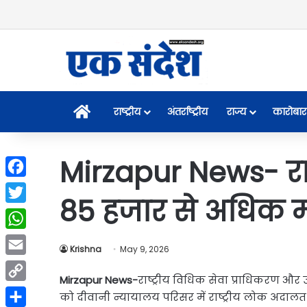
Home
राष्ट्रीय
अंतर्राष्ट्रीय
राज्य
कारोबार
Mirzapur News- राष
Facebook
85 हजार से अधिक म
Twitter
WhatsApp
Krishna
May 9, 2026
Email
Mirzapur News-
राष्ट्रीय विधिक सेवा प्राधिकरण और उ
Copy
को दीवानी न्यायालय परिसर में राष्ट्रीय लोक अदा