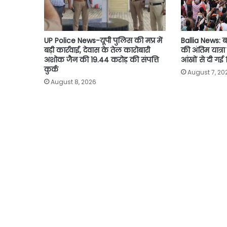
UP Police News-यूपी पुलिस की मप्र में
Ballia News: ब
बड़ी कार्रवाई, देवास के तेल कारोबारी
की अंतिम यात्र
अशोक जैन की 19.44 करोड़ की संपत्ति
आंखों से दी गई 
कुर्क
August 7, 20
August 8, 2026