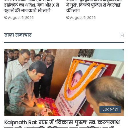
हाईकोर्ट का आदेश, मेटा और X से
में घुसे’, दिल्ली पुलिस से कार्रवाई
यूजर्स की जानकारी भी मांगी
की मांग
August 5, 2026
August 5, 2026
ताज़ा समाचार
उत्तर प्रदेश
Kalpnath Rai: मऊ में ‘विकास पुरुष’ स्व. कल्पनाथ