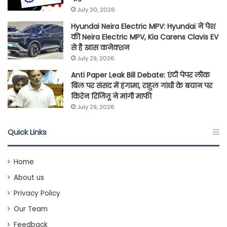
July 30, 2026
Hyundai Neira Electric MPV: Hyundai ने पेश
की Neira Electric MPV, Kia Carens Clavis EV
से है खास कनेक्शन
July 29, 2026
Anti Paper Leak Bill Debate: एंटी पेपर लीक
बिल पर संसद में हंगामा, राहुल गांधी के बयान पर
किरेन रिजिजू ने मांगी माफी
July 29, 2026
Quick Links
Home
About us
Privacy Policy
Our Team
Feedback