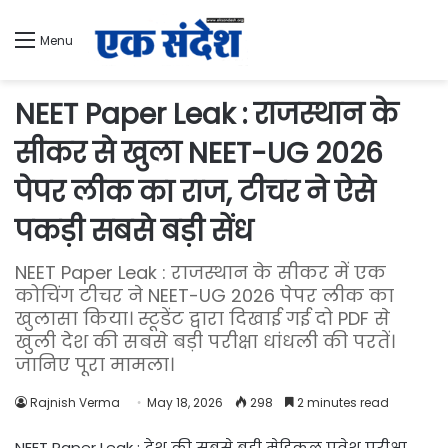
Menu
NEET Paper Leak : राजस्थान के
सीकर से खुला NEET-UG 2026
पेपर लीक का राज, टीचर ने ऐसे
पकड़ी सबसे बड़ी सेंध
NEET Paper Leak : राजस्थान के सीकर में एक
कोचिंग टीचर ने NEET-UG 2026 पेपर लीक का
खुलासा किया। स्टूडेंट द्वारा दिखाई गई दो PDF से
खुली देश की सबसे बड़ी परीक्षा धांधली की परतें।
जानिए पूरा मामला।
Rajnish Verma
May 18, 2026
298
2 minutes read
NEET Paper Leak : देश की सबसे बड़ी मेडिकल प्रवेश परीक्षा