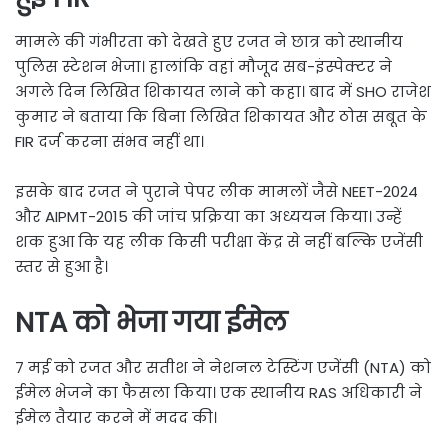
मामले की गंभीरता को देखते हुए रजत ने छात्र को स्थानीय
पुलिस स्टेशन भेजा। हालांकि वहां मौजूद सब-इंस्पेक्टर ने
अगले दिन लिखित शिकायत लाने को कहा। बाद में SHO राजेश
कुमार ने बताया कि बिना लिखित शिकायत और ठोस सबूत के
FIR दर्ज करना संभव नहीं था।
इसके बाद रजत ने पुराने पेपर लीक मामलों जैसे NEET-2024
और AIPMT-2015 की जांच प्रक्रिया का अध्ययन किया। उन्हें
शक हुआ कि यह लीक किसी परीक्षा केंद्र से नहीं बल्कि एजेंसी
स्तर से हुआ है।
NTA को भेजा गया ईमेल
7 मई को रजत और सतीश ने नेशनल टेस्टिंग एजेंसी (NTA) को
ईमेल भेजने का फैसला किया। एक स्थानीय RAS अधिकारी ने
ईमेल तैयार करने में मदद की।