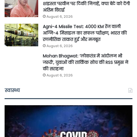
शाइस्ता परवीन पर टिकी निगाहें, क्या बेटे को देंगी
अंतिम विदाई
August 6, 2026
Agni-4 Missile Test: 4000 KM रेंज वाली
अग्नि-4 मिसाइल का सफल परीक्षण, भारत की
रणनीतिक ताकत हुई और मजबूत
August 6, 2026
Mohan Bhagwat: ‘लोकतंत्र में आंदोलन भी
जरूरी’, युवाओं की तार्किक सोच की RSS प्रमुख ने
की सराहना
August 6, 2026
स्वास्थ्य