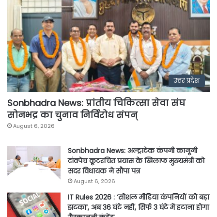
उत्तर प्रदेश
Sonbhadra News: प्रांतीय चिकित्सा सेवा संघ
सोनभद्र का चुनाव निर्विरोध संपन्
August 6, 2026
Sonbhadra News: अल्ट्राटेक कंपनी कानूनी
दांवपेच कूटरचित प्रयास के खिलाफ मुख्यमंत्री को
सदर विधायक ने सौपा पत्र
August 6, 2026
IT Rules 2026 : ‘सोशल मीडिया कंपनियों को बड़ा
झटका’, अब 36 घंटे नहीं, सिर्फ 3 घंटे में हटाना होगा