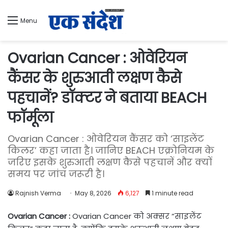
Menu
Ovarian Cancer : ओवेरियन
कैंसर के शुरुआती लक्षण कैसे
पहचानें? डॉक्टर ने बताया BEACH
फॉर्मूला
Ovarian Cancer : ओवेरियन कैंसर को ‘साइलेंट
किलर’ कहा जाता है। जानिए BEACH एक्रोनियम के
जरिए इसके शुरुआती लक्षण कैसे पहचानें और क्यों
समय पर जांच जरूरी है।
Rajnish Verma
May 8, 2026
6,127
1 minute read
Ovarian Cancer :
Ovarian Cancer को अक्सर “साइलेंट