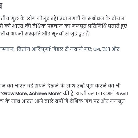
व
भारतीय मूल के लोग मौजूद रहे। प्रधानमंत्री के संबोधन के दौरान
तीयों को भारत की वैश्विक पहचान का मजबूत प्रतिनिधि बताते हुए
अपनी संस्कृति और मूल्यों से जुड़े हुए हैं।
्मान, ‘बिंतांग आदिपूर्णा’ मेडल से नवाजे गए; UPI, रक्षा और
आज का भारत बड़े सपने देखने के साथ उन्हें पूरा करने का भी
ब
“Grow More, Achieve More”
की है, यानी लगातार आगे बढ़ना
के साथ भारत आने वाले वर्षों में वैश्विक मंच पर और मजबूत