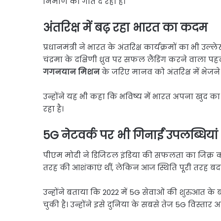
निर्माण को गति दे रही है।
अंतरिक्ष में बढ़ रहा भारत का कदम
प्रधानमंत्री ने भारत के अंतरिक्ष कार्यक्रमों का भी उल्
चंद्रमा के दक्षिणी ध्रुव पर सफल लैंडिंग करने वाला
गगनयान मिशन
के जरिए मानव को अंतरिक्ष में भेजने
उन्होंने यह भी कहा कि भविष्य में भारत अपना खुद का 
रहा है।
5G नेटवर्क पर भी गिनाईं उपलब्धियां
पीएम मोदी ने डिजिटल इंडिया की सफलता का जिक्र 
तरह की आशंकाएं थीं, लेकिन आज स्थिति पूरी तरह बद
उन्होंने बताया कि 2022 में 5G सेवाओं की शुरुआत 
चुकी है। उन्होंने इसे दुनिया के सबसे तेज 5G विस्तार 