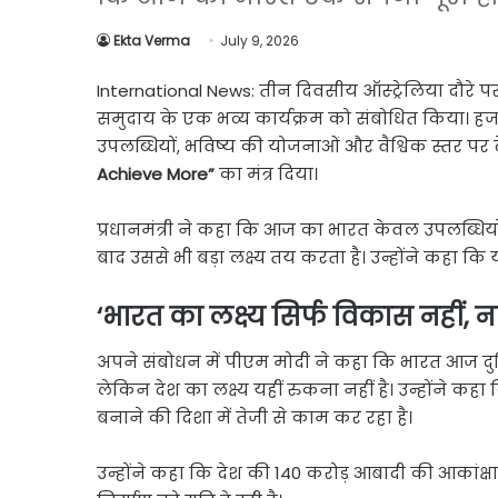
Link
Share
Ekta Verma
July 9, 2026
International News: तीन दिवसीय ऑस्ट्रेलिया दौरे पर प
समुदाय के एक भव्य कार्यक्रम को संबोधित किया। हजारो
उपलब्धियों, भविष्य की योजनाओं और वैश्विक स्तर पर
Achieve More”
का मंत्र दिया।
प्रधानमंत्री ने कहा कि आज का भारत केवल उपलब्धिय
बाद उससे भी बड़ा लक्ष्य तय करता है। उन्होंने कहा कि
‘भारत का लक्ष्य सिर्फ विकास नहीं, न
अपने संबोधन में पीएम मोदी ने कहा कि भारत आज दुनिय
लेकिन देश का लक्ष्य यहीं रुकना नहीं है। उन्होंने कह
बनाने की दिशा में तेजी से काम कर रहा है।
उन्होंने कहा कि देश की 140 करोड़ आबादी की आकांक्ष