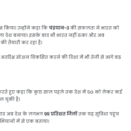
लेख किया। उन्होंने कहा कि
चंद्रयान-3
की सफलता ने भारत को
 पहला देश बनाया। इसके बाद भी भारत नहीं रुका और अब
 की तैयारी कर रहा है।
अंतरिक्ष स्टेशन विकसित करने की दिशा में भी तेजी से आगे बढ़
करते हुए कहा कि कुछ साल पहले तक देश में 5G को लेकर कई
ल चुकी है।
के बाद अब देश के लगभग
99 प्रतिशत जिलों
तक यह सुविधा पहुंच
अभियानों में से एक बताया।