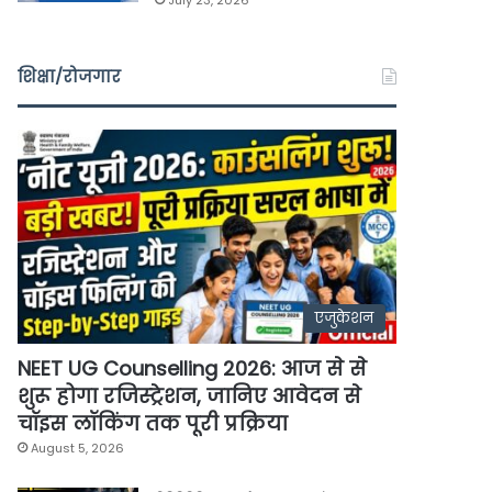
July 23, 2026
शिक्षा/रोजगार
एजुकेशन
NEET UG Counselling 2026: आज से से
शुरू होगा रजिस्ट्रेशन, जानिए आवेदन से
चॉइस लॉकिंग तक पूरी प्रक्रिया
August 5, 2026