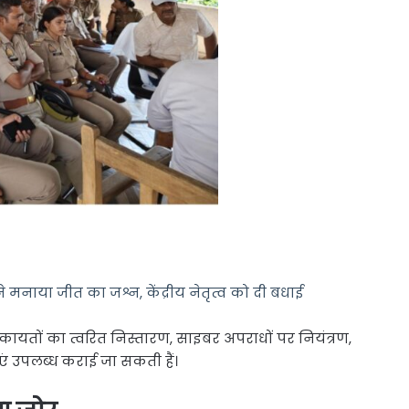
 मनाया जीत का जश्न, केंद्रीय नेतृत्व को दी बधाई
िकायतों का त्वरित निस्तारण, साइबर अपराधों पर नियंत्रण,
ं उपलब्ध कराई जा सकती हैं।