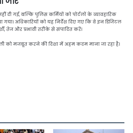
या जोर
हीं दी गई, बल्कि पुलिस कर्मियों को पोर्टलों के व्यावहारिक
 गया। अधिकारियों को यह निर्देश दिए गए कि वे इन डिजिटल
, तेज और प्रभावी तरीके से संपादित करें।
णाली को मजबूत करने की दिशा में अहम कदम माना जा रहा है।