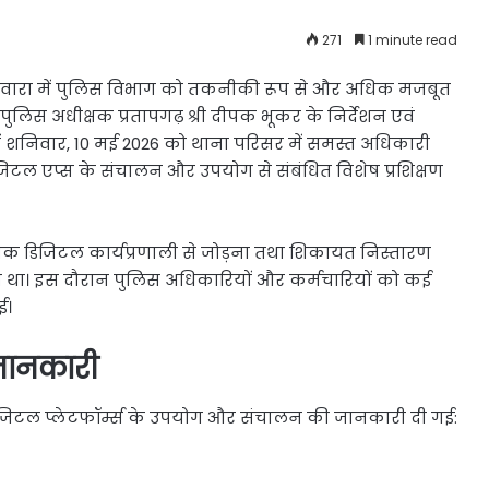
271
1 minute read
ठवारा में पुलिस विभाग को तकनीकी रूप से और अधिक मजबूत
 पुलिस अधीक्षक प्रतापगढ़ श्री दीपक भूकर के निर्देशन एवं
्षण में शनिवार, 10 मई 2026 को थाना परिसर में समस्त अधिकारी
िजिटल एप्स के संचालन और उपयोग से संबंधित विशेष प्रशिक्षण
आधुनिक डिजिटल कार्यप्रणाली से जोड़ना तथा शिकायत निस्तारण
 था। इस दौरान पुलिस अधिकारियों और कर्मचारियों को कई
ई।
 जानकारी
डिजिटल प्लेटफॉर्म्स के उपयोग और संचालन की जानकारी दी गई: