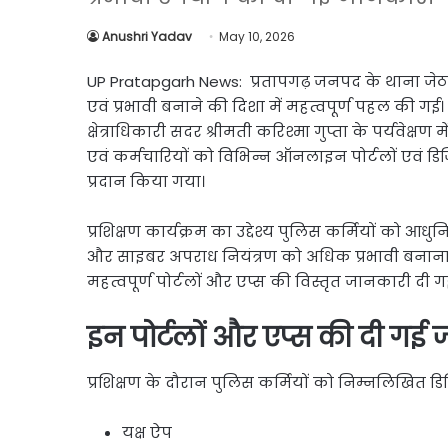
Link
Share
Anushri Yadav
May 10, 2026
UP Pratapgarh News: प्रतापगढ़ जनपद के थाना जे
एवं प्रभावी बनाने की दिशा में महत्वपूर्ण पहल की गई।
क्षेत्राधिकारी सदर श्रीमती करिश्मा गुप्ता के पर्यवेक
एवं कर्मचारियों को विभिन्न ऑनलाइन पोर्टलों एवं ड
प्रदान किया गया।
प्रशिक्षण कार्यक्रम का उद्देश्य पुलिस कर्मियों को 
और साइबर अपराध नियंत्रण को अधिक प्रभावी बनाना
महत्वपूर्ण पोर्टलों और एप्स की विस्तृत जानकारी दी ग
इन पोर्टलों और एप्स की दी गई
प्रशिक्षण के दौरान पुलिस कर्मियों को निम्नलिखित 
यक्ष ऐप