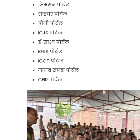
ई-समन पोर्टल
साइबर पोर्टल
पीजी पोर्टल
ICJS पोर्टल
ई-साक्ष्य पोर्टल
IGRS पोर्टल
iGOT पोर्टल
मानव संपदा पोर्टल
CEIR पोर्टल