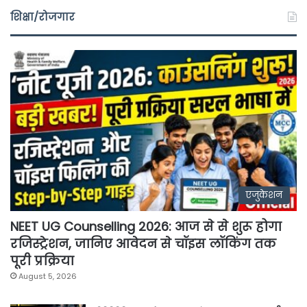
शिक्षा/रोजगार
एजुकेशन
NEET UG Counselling 2026: आज से से शुरू होगा
रजिस्ट्रेशन, जानिए आवेदन से चॉइस लॉकिंग तक
पूरी प्रक्रिया
August 5, 2026