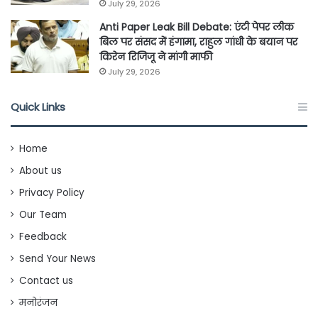
July 29, 2026
Anti Paper Leak Bill Debate: एंटी पेपर लीक
बिल पर संसद में हंगामा, राहुल गांधी के बयान पर
किरेन रिजिजू ने मांगी माफी
July 29, 2026
Quick Links
Home
About us
Privacy Policy
Our Team
Feedback
Send Your News
Contact us
मनोरंजन