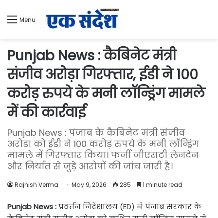
Menu
Punjab News : कैबिनेट मंत्री
संजीव अरोड़ा गिरफ्तार, ईडी ने 100
करोड़ रुपये के मनी लॉन्ड्रिंग मामले
में की कार्रवाई
Punjab News : पंजाब के कैबिनेट मंत्री संजीव
अरोड़ा को ईडी ने 100 करोड़ रुपये के मनी लॉन्ड्रिंग
मामले में गिरफ्तार किया। फर्जी जीएसटी लेनदेन
और निर्यात से जुड़े आरोपों की जांच जारी है।
Rajnish Verma
May 9, 2026
285
1 minute read
Punjab News :
प्रवर्तन निदेशालय (ED) ने पंजाब सरकार के