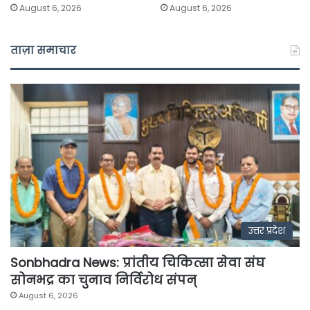
August 6, 2026
August 6, 2026
ताज़ा समाचार
उत्तर प्रदेश
Sonbhadra News: प्रांतीय चिकित्सा सेवा संघ
सोनभद्र का चुनाव निर्विरोध संपन्
August 6, 2026