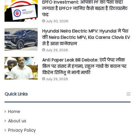
EPFO Investment: आपका PF का पैसा कहां
लगाता है EPFO? जानिए कैसे बढ़ता है रिटायरमेंट
फंड
July 30, 2026
Hyundai Neira Electric MPV: Hyundai ने पेश
की Neira Electric MPV, Kia Carens Clavis EV
से है खास कनेक्शन
July 29, 2026
Anti Paper Leak Bill Debate: एंटी पेपर लीक
बिल पर संसद में हंगामा, राहुल गांधी के बयान पर
किरेन रिजिजू ने मांगी माफी
July 29, 2026
Quick Links
Home
About us
Privacy Policy