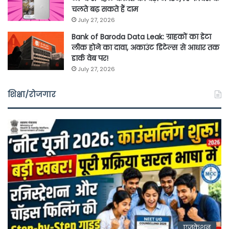
चलते बढ़ सकते हैं दाम
July 27, 2026
Bank of Baroda Data Leak: ग्राहकों का डेटा
लीक होने का दावा, अकाउंट डिटेल्स से आधार तक
डार्क वेब पर!
July 27, 2026
शिक्षा/रोजगार
एजुकेशन