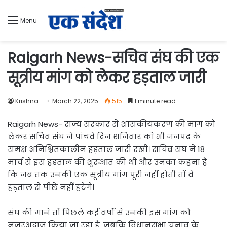
Menu
Raigarh News-सचिव संघ की एक
सूत्रीय मांग को लेकर हड़ताल जारी
Krishna
March 22, 2025
515
1 minute read
Raigarh News- राज्य सरकार से शासकीयकरण की मांग को
लेकर सचिव संघ ने पांचवे दिन शनिवार काे भी जनपद के
समक्ष अनिश्चितकालीन हड़ताल जारी रखी। सचिव संघ ने 18
मार्च से इस हड़ताल की शुरुआत की थी और उनका कहना है
कि जब तक उनकी एक सूत्रीय मांग पूरी नहीं होती तों वे
हड़ताल से पीछे नहीं हटेंगे।
संघ की माने तों पिछले कई वर्षों से उनकी इस मांग को
नजरअंदाज किया जा रहा है, जबकि विधानसभा चुनाव के