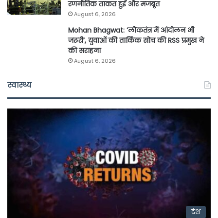
रणनीतिक ताकत हुई और मजबूत
August 6, 2026
Mohan Bhagwat: ‘लोकतंत्र में आंदोलन भी
जरूरी’, युवाओं की तार्किक सोच की RSS प्रमुख ने
की सराहना
August 6, 2026
स्वास्थ्य
देश