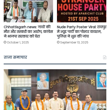
Chhattisgarh news: गायों की
Nude Party Poster Viral: रायपुर
मौत और तस्करी का आरोप, कांग्रेस
में न्यूड पार्टी का पोस्टर वायरल,
ने भाजपा सरकार को घेरा
पुलिस ने शुरू की जांच
October 1, 2025
September 13, 2025
ताज़ा समाचार