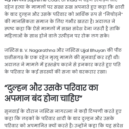
दहेज हत्या के मामलों पर सख्त रुख अपनाते हुए कहा कि शादी
के बाद दुल्हन और उसके परिवार को आर्थिक रूप से “निचोड़ने”
की मानसिकता समाज के लिए गंभीर खतरा है। अदालत ने
स्पष्ट कहा कि ऐसे मामलों में सख्त संदेश देना जरूरी है ताकि
महिलाओं के साथ होने वाले उत्पीड़न पर रोक लग सके।
जस्टिस B. V. Nagarathna और जस्टिस Ujjal Bhuyan की पीठ
छत्तीसगढ़ के एक दहेज मृत्यु मामले की सुनवाई कर रही थी।
अदालत ने मामले में हस्तक्षेप करने से इनकार करते हुए पति
के परिवार के कई सदस्यों की सजा को बरकरार रखा।
“दुल्हन और उसके परिवार का
अपमान बंद होना चाहिए”
सुनवाई के दौरान जस्टिस नागरत्ना ने कड़ी टिप्पणी करते हुए
कहा कि लड़कों के परिवार शादी के बाद दुल्हन और उसके
परिवार को अपमानित क्यों करते हैं। उन्होंने कहा कि यह संदेश