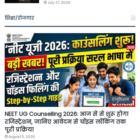
July 27, 2026
शिक्षा/रोजगार
एजुकेशन
NEET UG Counselling 2026: आज से से शुरू होगा
रजिस्ट्रेशन, जानिए आवेदन से चॉइस लॉकिंग तक
पूरी प्रक्रिया
August 5, 2026