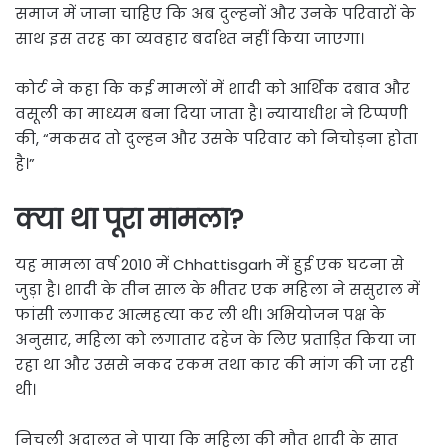
समाज में जाना चाहिए कि अब दुल्हनों और उनके परिवारों के
साथ इस तरह का व्यवहार बर्दाश्त नहीं किया जाएगा।
कोर्ट ने कहा कि कई मामलों में शादी को आर्थिक दबाव और
वसूली का माध्यम बना दिया जाता है। न्यायाधीश ने टिप्पणी
की, “मकसद तो दुल्हन और उसके परिवार को निचोड़ना होता
है।”
क्या था पूरा मामला?
यह मामला वर्ष 2010 में Chhattisgarh में हुई एक घटना से
जुड़ा है। शादी के तीन साल के भीतर एक महिला ने ससुराल में
फांसी लगाकर आत्महत्या कर ली थी। अभियोजन पक्ष के
अनुसार, महिला को लगातार दहेज के लिए प्रताड़ित किया जा
रहा था और उससे नकद रकम तथा कार की मांग की जा रही
थी।
निचली अदालत ने पाया कि महिला की मौत शादी के सात