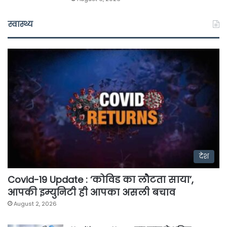
स्वास्थ्य
देश
Covid-19 Update : ‘कोविड का लौटता साया’,
आपकी इम्युनिटी ही आपका असली बचाव
August 2, 2026