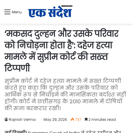
Menu
‘मकसद दुल्हन और उसके परिवार
को निचोड़ना होता है’: दहेज हत्या
मामले में सुप्रीम कोर्ट की सख्त
टिप्पणी
सुप्रीम कोर्ट ने दहेज हत्या मामले में सख्त टिप्पणी
करते हुए कहा कि दुल्हन और उसके परिवार को
आर्थिक रूप से निचोड़ने की मानसिकता बर्दाश्त नहीं
होगी। कोर्ट ने छत्तीसगढ़ के 2010 मामले में दोषियों
की सजा बरकरार रखी।
Rajnish Verma
May 29, 2026
737
2 minutes read
नई दिल्ली।
Supreme Court of India ने दहेज उत्पीड़न और