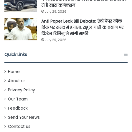
से है खास कनेक्शन
July 29, 2026
Anti Paper Leak Bill Debate: एंटी पेपर लीक
बिल पर संसद में हंगामा, राहुल गांधी के बयान पर
किरेन रिजिजू ने मांगी माफी
July 29, 2026
Quick Links
Home
About us
Privacy Policy
Our Team
Feedback
Send Your News
Contact us