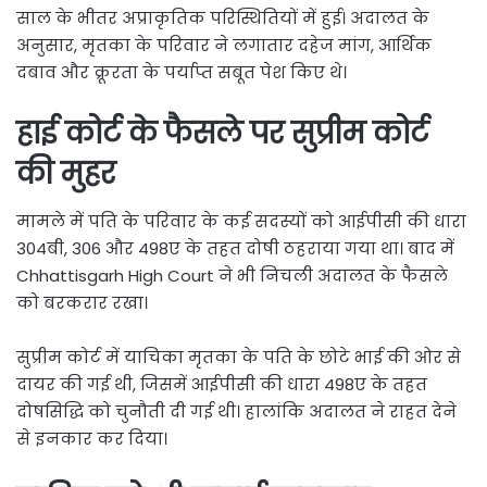
साल के भीतर अप्राकृतिक परिस्थितियों में हुई। अदालत के
अनुसार, मृतका के परिवार ने लगातार दहेज मांग, आर्थिक
दबाव और क्रूरता के पर्याप्त सबूत पेश किए थे।
हाई कोर्ट के फैसले पर सुप्रीम कोर्ट
की मुहर
मामले में पति के परिवार के कई सदस्यों को आईपीसी की धारा
304बी, 306 और 498ए के तहत दोषी ठहराया गया था। बाद में
Chhattisgarh High Court ने भी निचली अदालत के फैसले
को बरकरार रखा।
सुप्रीम कोर्ट में याचिका मृतका के पति के छोटे भाई की ओर से
दायर की गई थी, जिसमें आईपीसी की धारा 498ए के तहत
दोषसिद्धि को चुनौती दी गई थी। हालांकि अदालत ने राहत देने
से इनकार कर दिया।