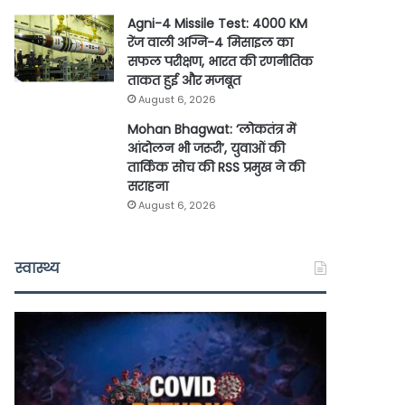
Agni-4 Missile Test: 4000 KM
रेंज वाली अग्नि-4 मिसाइल का
सफल परीक्षण, भारत की रणनीतिक
ताकत हुई और मजबूत
August 6, 2026
Mohan Bhagwat: ‘लोकतंत्र में
आंदोलन भी जरूरी’, युवाओं की
तार्किक सोच की RSS प्रमुख ने की
सराहना
August 6, 2026
स्वास्थ्य