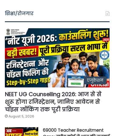
शिक्षा/रोजगार
एजुकेशन
NEET UG Counselling 2026: आज से से
शुरू होगा रजिस्ट्रेशन, जानिए आवेदन से
चॉइस लॉकिंग तक पूरी प्रक्रिया
August 5, 2026
69000 Teacher Recruitment