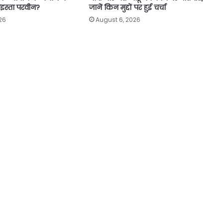
ाइस्ता परवीन?
जानें किन मुद्दों पर हुई चर्चा
26
August 6, 2026