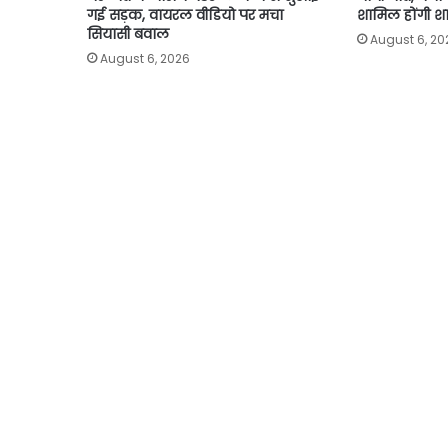
गई सड़क, वायरल वीडियो पर मचा
शामिल होंगी श
सियासी बवाल
August 6, 20
August 6, 2026