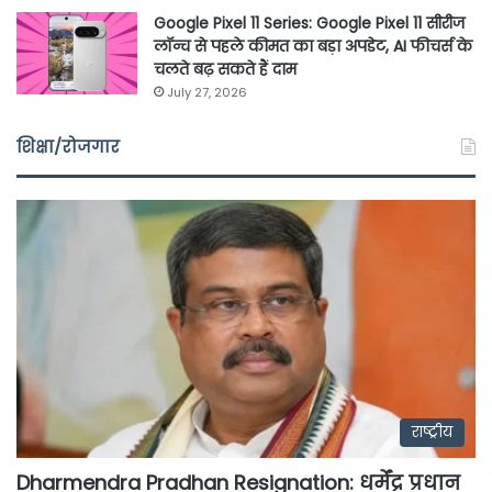
Google Pixel 11 Series: Google Pixel 11 सीरीज
लॉन्च से पहले कीमत का बड़ा अपडेट, AI फीचर्स के
चलते बढ़ सकते हैं दाम
July 27, 2026
शिक्षा/रोजगार
राष्ट्रीय
Dharmendra Pradhan Resignation: धर्मेंद्र प्रधान