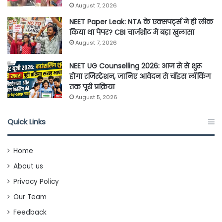
August 7, 2026
NEET Paper Leak: NTA के एक्सपर्ट्स ने ही लीक
किया था पेपर? CBI चार्जशीट में बड़ा खुलासा
August 7, 2026
NEET UG Counselling 2026: आज से से शुरू
होगा रजिस्ट्रेशन, जानिए आवेदन से चॉइस लॉकिंग
तक पूरी प्रक्रिया
August 5, 2026
Quick Links
Home
About us
Privacy Policy
Our Team
Feedback