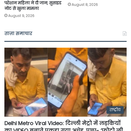
परेशान महिला ने दी जान; सुसाइड
August 8, 2026
नोट से खुला मामला
August 9, 2026
ताज़ा समाचार
राष्ट्रीय
Delhi Metro Viral Video: दिल्ली मेट्रो में लड़कियों
का VIDEO बनाते पकड़ा गया अधेड़, पूछा- ‘फोटो ली