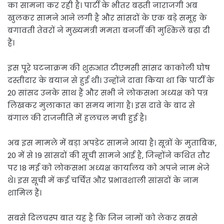
का सामना कर रही है। पार्टी के भीतर बढ़ती नाराजगी अब
खुलकर सामने आने लगी है और सांसदों के एक बड़े समूह के
बगावती तेवरों ने मुख्यमंत्री ममता बनर्जी की मुश्किलें बढ़ा दी
हैं।
इस पूरे घटनाक्रम की शुरुआत टीएमसी सांसद काकोली घोष
दस्तीदार के बयान से हुई थी। उन्होंने दावा किया था कि पार्टी के
20 सांसद उनके साथ हैं और सभी ने लोकसभा अध्यक्ष को पत्र
लिखकर मुलाकात का समय मांगा है। इस दावे के बाद से
बंगाल की राजनीति में हलचल मची हुई है।
अब इस मामले में बड़ा अपडेट सामने आया है। सूत्रों के मुताबिक,
20 में से 19 सांसदों की सूची सामने आई है, जिन्होंने कथित तौर
पर 18 मई को लोकसभा अध्यक्ष कार्यालय को अपने नाम भेजे
थे। इस सूची में कई चर्चित और प्रभावशाली सांसदों के नाम
शामिल हैं।
सबसे दिलचस्प बात यह है कि जिन नामों को लेकर सबसे