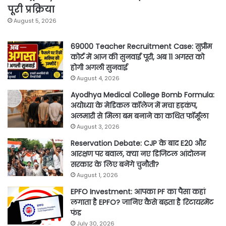
पूरी प्रक्रिया
August 5, 2026
69000 Teacher Recruitment Case: सुप्रीम
कोर्ट में आज की सुनवाई पूरी, अब 11 अगस्त को
होगी अगली सुनवाई
August 4, 2026
Ayodhya Medical College Bomb Formula:
अयोध्या के मेडिकल कॉलेज में मचा हड़कंप,
अलमारी से मिला बम बनाने का कथित फॉर्मूला
August 3, 2026
Reservation Debate: CJP के बाद E20 और
आरक्षण पर बवाल, क्या नए डिजिटल आंदोलन
सरकार के लिए बनेंगे चुनौती?
August 1, 2026
EPFO Investment: आपका PF का पैसा कहां
लगाता है EPFO? जानिए कैसे बढ़ता है रिटायरमेंट
फंड
July 30, 2026