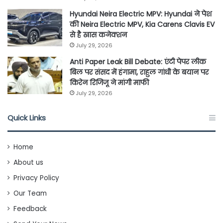
Hyundai Neira Electric MPV: Hyundai ने पेश
की Neira Electric MPV, Kia Carens Clavis EV
से है खास कनेक्शन
July 29, 2026
Anti Paper Leak Bill Debate: एंटी पेपर लीक
बिल पर संसद में हंगामा, राहुल गांधी के बयान पर
किरेन रिजिजू ने मांगी माफी
July 29, 2026
Quick Links
Home
About us
Privacy Policy
Our Team
Feedback