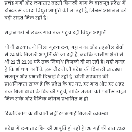
प्रचंड गर्मी और लगातार बढ़ती बिजली मांग के बावजूद प्रदेश में
रोस्टर से ज्यादा विद्युत आपूर्ति की जा रही है, जिससे आमजन को
बड़ी राहत मिल रही है।
महानगरों से लेकर गांव तक पहुंच रही विद्युत आपूर्ति
योगी सरकार में जिला मुख्यालय, महानगर और तहसील क्षेत्रों
में 24 घंटे बिजली आपूर्ति की जा रही है, जबकि ग्रामीण क्षेत्रों में
भी 22 से 22.30 घंटे तक निर्बाध बिजली दी जा रही है। यही वजह
है कि भीषण गर्मी के इस दौर में भी प्रदेश की बिजली व्यवस्था
मजबूत और प्रभावी दिखाई दे रही है। योगी सरकार की
प्राथमिकता साफ है कि प्रदेश के हर घर, हर गांव और हर शहर
तक बिना बाधा के बिजली पहुंचे, ताकि जनता को गर्मी से राहत
मिल सके और दैनिक जीवन प्रभावित न हो।
रिकॉर्ड मांग के बीच भी नहीं डगमगाई बिजली व्यवस्था
प्रदेश में लगातार बिजली आपूर्ति हो रही है। 26 मई की रात 7:52