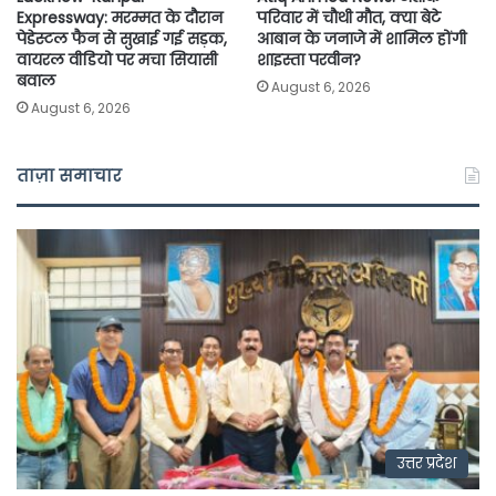
Expressway: मरम्मत के दौरान
परिवार में चौथी मौत, क्या बेटे
पेडेस्टल फैन से सुखाई गई सड़क,
आबान के जनाजे में शामिल होंगी
वायरल वीडियो पर मचा सियासी
शाइस्ता परवीन?
बवाल
August 6, 2026
August 6, 2026
ताज़ा समाचार
उत्तर प्रदेश