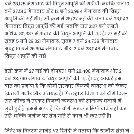
बजे 28,125 मेगावाट की विद्युत आपूर्ति की गई थी। जबकि रात 10
बजे 27,515 मेगावाट और 12 बजे 26,984 मेगावाट की विद्युत
आपूर्ति की गई थी। इसी क्रम में 26/27 मई की रात 1 बजे 28,043
मेगावाट विद्युत आपूर्ति की गई। जबकि रात 2:37 बजे सबसे
अधिक 30,337 मेगावाट की विद्युत आपूर्ति की गई है। 27 मई की
सुबह 5 बजे 29,321 मेगावाट, सुबह 7 बजे 24,738 मेगावाट,
सुबह 10 बजे 26,604 मेगावाट और 12 बजे 28,048 मेगावाट
विद्युत आपूर्ति की गई।
इसी क्रम में 27 मई को दोपहर 1 बजे 28,488 मेगावाट और 2
बजे 28,790 मेगावाट विद्युत आपूर्ति की गई है। यह आंकड़े इस
बात का प्रमाण हैं कि योगी सरकार बिजली व्यवस्था को लेकर
कितनी गंभीर और प्रतिबद्ध है। फिलहाल विभाग की टीमें दिन-
रात फील्ड में रहकर बिजली व्यवस्था को सामान्य बनाने में
जुटी हुई हैं। इससे साफ है कि योगी सरकार सिर्फ दावे नहीं कर
रही, बल्कि जमीन पर तेज गति से काम भी कर रही है।
निदेशक वितरण ज्ञानेंद्र धर द्विवेदी ने बताया कि ग्रामीण क्षेत्रों में