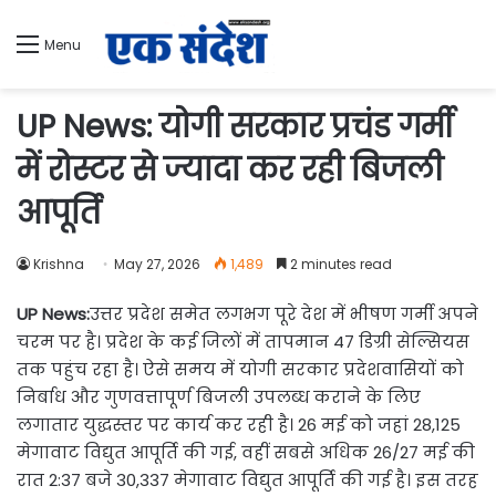
Menu
UP News: योगी सरकार प्रचंड गर्मी
में रोस्टर से ज्यादा कर रही बिजली
आपूर्ति
Krishna
May 27, 2026
1,489
2 minutes read
UP News:
उत्तर प्रदेश समेत लगभग पूरे देश में भीषण गर्मी अपने
चरम पर है। प्रदेश के कई जिलों में तापमान 47 डिग्री सेल्सियस
तक पहुंच रहा है। ऐसे समय में योगी सरकार प्रदेशवासियों को
निर्बाध और गुणवत्तापूर्ण बिजली उपलब्ध कराने के लिए
लगातार युद्धस्तर पर कार्य कर रही है। 26 मई को जहां 28,125
मेगावाट विद्युत आपूर्ति की गई, वहीं सबसे अधिक 26/27 मई की
रात 2:37 बजे 30,337 मेगावाट विद्युत आपूर्ति की गई है। इस तरह