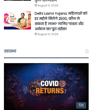
कुल कलेक्शन
August 9, 2026
Delhi Laxmi Yojana: महिलाओं को
हर महीने मिलेंगे 2500, कौन ले
सकता है लाभ? जानिए पात्रता और
आवेदन का पूरा तरीका
August 9, 2026
स्वास्थ्य
देश