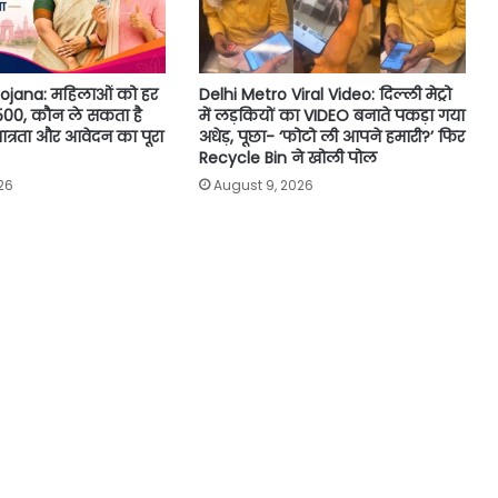
Yojana: महिलाओं को हर
Delhi Metro Viral Video: दिल्ली मेट्रो
2500, कौन ले सकता है
में लड़कियों का VIDEO बनाते पकड़ा गया
त्रता और आवेदन का पूरा
अधेड़, पूछा- ‘फोटो ली आपने हमारी?’ फिर
Recycle Bin ने खोली पोल
26
August 9, 2026