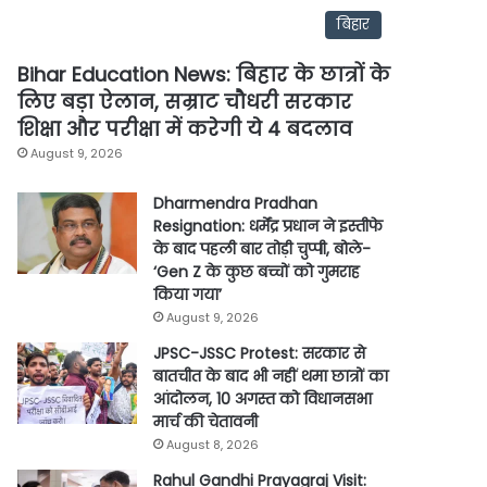
बिहार
Bihar Education News: बिहार के छात्रों के
लिए बड़ा ऐलान, सम्राट चौधरी सरकार
शिक्षा और परीक्षा में करेगी ये 4 बदलाव
August 9, 2026
Dharmendra Pradhan
Resignation: धर्मेंद्र प्रधान ने इस्तीफे
के बाद पहली बार तोड़ी चुप्पी, बोले-
‘Gen Z के कुछ बच्चों को गुमराह
किया गया’
August 9, 2026
JPSC-JSSC Protest: सरकार से
बातचीत के बाद भी नहीं थमा छात्रों का
आंदोलन, 10 अगस्त को विधानसभा
मार्च की चेतावनी
August 8, 2026
Rahul Gandhi Prayagraj Visit: