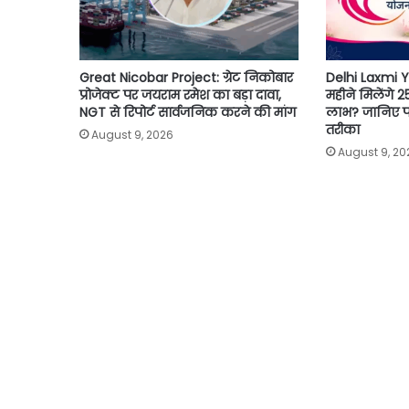
Great Nicobar Project: ग्रेट निकोबार
Delhi Laxmi 
प्रोजेक्ट पर जयराम रमेश का बड़ा दावा,
महीने मिलेंगे 
NGT से रिपोर्ट सार्वजनिक करने की मांग
लाभ? जानिए पा
तरीका
August 9, 2026
August 9, 20