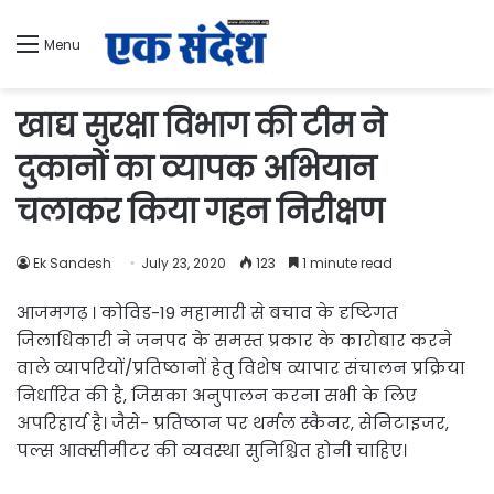
Menu
खाद्य सुरक्षा विभाग की टीम ने
दुकानों का व्यापक अभियान
चलाकर किया गहन निरीक्षण
Ek Sandesh
July 23, 2020
123
1 minute read
आजमगढ़ । कोविड-19 महामारी से बचाव के दृष्टिगत
जिलाधिकारी ने जनपद के समस्त प्रकार के कारोबार करने
वाले व्यापरियों/प्रतिष्ठानों हेतु विशेष व्यापार संचालन प्रक्रिया
निर्धारित की है, जिसका अनुपालन करना सभी के लिए
अपरिहार्य है। जैसे- प्रतिष्ठान पर थर्मल स्कैनर, सेनिटाइजर,
पल्स आक्सीमीटर की व्यवस्था सुनिश्चित होनी चाहिए।