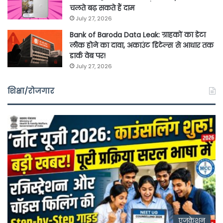
चलते बढ़ सकते हैं दाम
July 27, 2026
Bank of Baroda Data Leak: ग्राहकों का डेटा
लीक होने का दावा, अकाउंट डिटेल्स से आधार तक
डार्क वेब पर!
July 27, 2026
शिक्षा/रोजगार
एजुकेशन