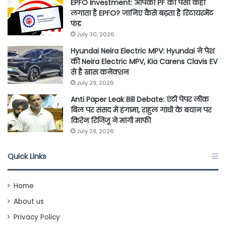
EPFO Investment: आपका PF का पैसा कहां
लगाता है EPFO? जानिए कैसे बढ़ता है रिटायरमेंट
फंड
July 30, 2026
Hyundai Neira Electric MPV: Hyundai ने पेश
की Neira Electric MPV, Kia Carens Clavis EV
से है खास कनेक्शन
July 29, 2026
Anti Paper Leak Bill Debate: एंटी पेपर लीक
बिल पर संसद में हंगामा, राहुल गांधी के बयान पर
किरेन रिजिजू ने मांगी माफी
July 29, 2026
Quick Links
Home
About us
Privacy Policy