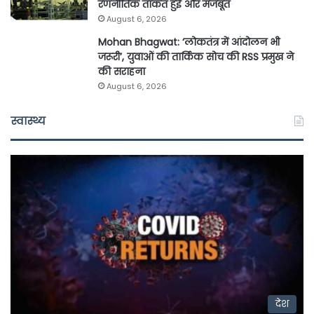
रणनीतिक ताकत हुई और मजबूत
August 6, 2026
Mohan Bhagwat: ‘लोकतंत्र में आंदोलन भी
जरूरी’, युवाओं की तार्किक सोच की RSS प्रमुख ने
की सराहना
August 6, 2026
स्वास्थ्य
देश