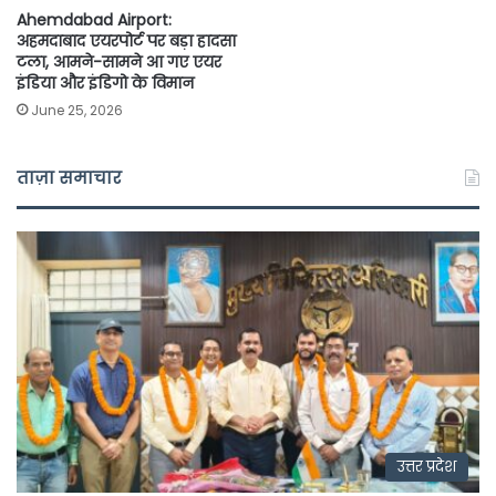
Ahemdabad Airport:
अहमदाबाद एयरपोर्ट पर बड़ा हादसा
टला, आमने-सामने आ गए एयर
इंडिया और इंडिगो के विमान
June 25, 2026
ताज़ा समाचार
उत्तर प्रदेश