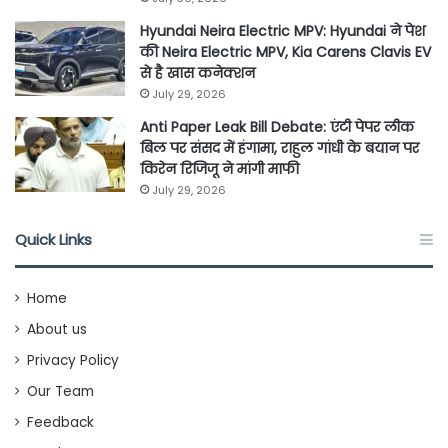
Hyundai Neira Electric MPV: Hyundai ने पेश
की Neira Electric MPV, Kia Carens Clavis EV
से है खास कनेक्शन
July 29, 2026
Anti Paper Leak Bill Debate: एंटी पेपर लीक
बिल पर संसद में हंगामा, राहुल गांधी के बयान पर
किरेन रिजिजू ने मांगी माफी
July 29, 2026
Quick Links
Home
About us
Privacy Policy
Our Team
Feedback