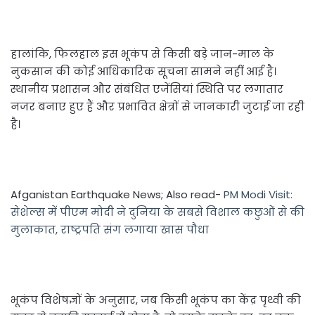
हालांकि, फिलहाल इस भूकंप से किसी बड़े जान-माल के
नुकसान की कोई आधिकारिक सूचना सामने नहीं आई है।
स्थानीय प्रशासन और संबंधित एजेंसियां स्थिति पर लगातार
नजर बनाए हुए हैं और प्रभावित क्षेत्रों से जानकारी जुटाई जा रही
है।
Afganistan Earthquake News; Also read-
PM Modi Visit:
सेशेल्स में पीएम मोदी ने दुनिया के सबसे विशाल कछुओं से की
मुलाकात, राष्ट्रपति संग लगाया खास पौधा
भूकंप विशेषज्ञों के अनुसार, जब किसी भूकंप का केंद्र पृथ्वी की