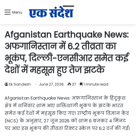
Menu
Afganistan Earthquake News:
अफगानिस्तान में 6.2 तीव्रता का
भूकंप, दिल्ली-एनसीआर समेत कई
देशों में महसूस हुए तेज झटके
Ek Sandesh
June 27, 2026
37
1 minute read
Afganistan Earthquake News: अफगानिस्तान के हिंदूकुश
क्षेत्र में शनिवार शाम आए शक्तिशाली भूकंप के झटके भारत
समेत कई देशों में महसूस किए गए। राष्ट्रीय भूकंप विज्ञान केंद्र
(NCS) के अनुसार, 27 जून 2026 को शाम 6 बजकर 4 मिनट
पर आए इस भूकंप की तीव्रता रिक्टर स्केल पर 6.2 दर्ज की गई।