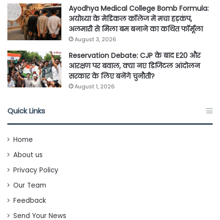
Ayodhya Medical College Bomb Formula:
अयोध्या के मेडिकल कॉलेज में मचा हड़कंप,
अलमारी से मिला बम बनाने का कथित फॉर्मूला
August 3, 2026
Reservation Debate: CJP के बाद E20 और
आरक्षण पर बवाल, क्या नए डिजिटल आंदोलन
सरकार के लिए बनेंगे चुनौती?
August 1, 2026
Quick Links
Home
About us
Privacy Policy
Our Team
Feedback
Send Your News