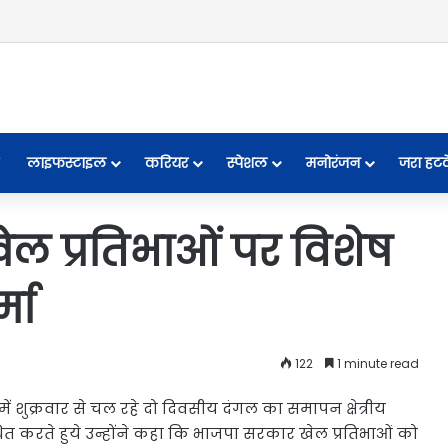
लाइफस्टाइल
करियर
स्पेशल
मनोरंजन
जरा हट
ल प्रतिभाओं पर विशेष
्मा
122
1 minute read
में शुक्रवार से चल रहे दो दिवसीय दंगल का समापन क्षेत्रीय
धित करते हुये उन्होंने कहा कि भाजपा सरकार खेल प्रतिभाओं को