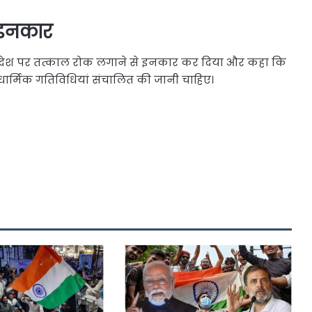
 इनकार
े आदेश पर तत्काल रोक लगाने से इनकार कर दिया और कहा कि
 धार्मिक गतिविधियां संचालित की जानी चाहिए।