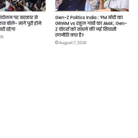
ंदोलन पर सरकार से
Gen-Z Politics India : ‘PM मोदी का
ात्र बोले- मांगें पूरी होने
GRWM vs राहुल गांधी का AMA’, Gen-
ी रहेगा
Z वोटर्स को साधने की नई सियासी
रणनीति क्या है?
26
August 7, 2026