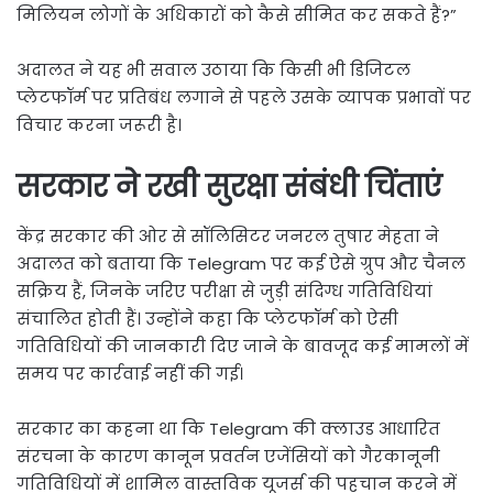
मिलियन लोगों के अधिकारों को कैसे सीमित कर सकते हैं?”
अदालत ने यह भी सवाल उठाया कि किसी भी डिजिटल
प्लेटफॉर्म पर प्रतिबंध लगाने से पहले उसके व्यापक प्रभावों पर
विचार करना जरूरी है।
सरकार ने रखी सुरक्षा संबंधी चिंताएं
केंद्र सरकार की ओर से सॉलिसिटर जनरल तुषार मेहता ने
अदालत को बताया कि Telegram पर कई ऐसे ग्रुप और चैनल
सक्रिय हैं, जिनके जरिए परीक्षा से जुड़ी संदिग्ध गतिविधियां
संचालित होती हैं। उन्होंने कहा कि प्लेटफॉर्म को ऐसी
गतिविधियों की जानकारी दिए जाने के बावजूद कई मामलों में
समय पर कार्रवाई नहीं की गई।
सरकार का कहना था कि Telegram की क्लाउड आधारित
संरचना के कारण कानून प्रवर्तन एजेंसियों को गैरकानूनी
गतिविधियों में शामिल वास्तविक यूजर्स की पहचान करने में