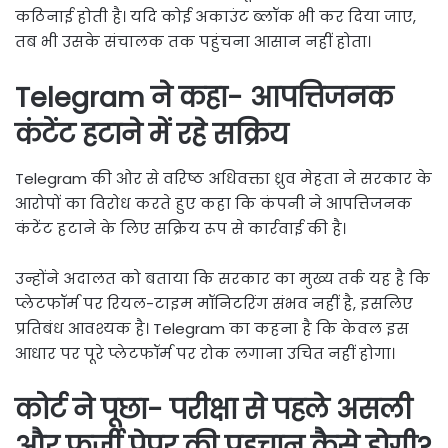
कठिनाई होती है। यदि कोई अकाउंट ब्लॉक भी कर दिया जाए,
तब भी उसके संचालक तक पहुंचना आसान नहीं होता।
Telegram ने कहा- आपत्तिजनक
कंटेंट हटाने में रहे सक्रिय
Telegram की ओर से वरिष्ठ अधिवक्ता ध्रुव मेहता ने सरकार के
आरोपों का विरोध करते हुए कहा कि कंपनी ने आपत्तिजनक
कंटेंट हटाने के लिए सक्रिय रूप से कार्रवाई की है।
उन्होंने अदालत को बताया कि सरकार का मुख्य तर्क यह है कि
प्लेटफॉर्म पर रियल-टाइम मॉनिटरिंग संभव नहीं है, इसलिए
प्रतिबंध आवश्यक है। Telegram का कहना है कि केवल इस
आधार पर पूरे प्लेटफॉर्म पर रोक लगाना उचित नहीं होगा।
कोर्ट ने पूछा- परीक्षा से पहले असली
और फर्जी पेपर की पहचान कैसे होगी?