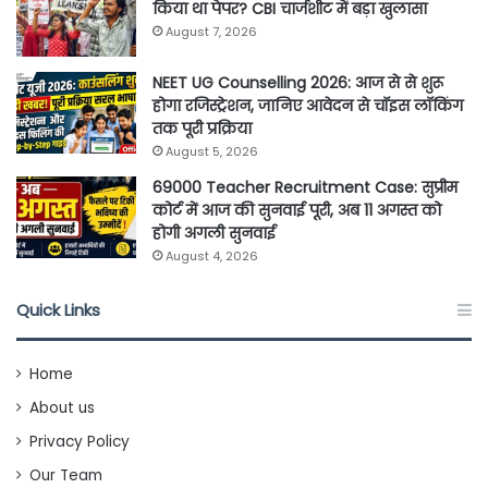
किया था पेपर? CBI चार्जशीट में बड़ा खुलासा
August 7, 2026
NEET UG Counselling 2026: आज से से शुरू
होगा रजिस्ट्रेशन, जानिए आवेदन से चॉइस लॉकिंग
तक पूरी प्रक्रिया
August 5, 2026
69000 Teacher Recruitment Case: सुप्रीम
कोर्ट में आज की सुनवाई पूरी, अब 11 अगस्त को
होगी अगली सुनवाई
August 4, 2026
Quick Links
Home
About us
Privacy Policy
Our Team