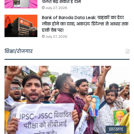
चलते बढ़ सकते हैं दाम
July 27, 2026
Bank of Baroda Data Leak: ग्राहकों का डेटा
लीक होने का दावा, अकाउंट डिटेल्स से आधार तक
डार्क वेब पर!
July 27, 2026
शिक्षा/रोजगार
झारखण्ड