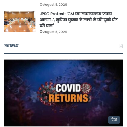
August 8, 2026
JPSC Protest: ‘CM का सकारात्मक जवाब
आएगा…’, सुदिव्य कुमार ने छात्रों से की दूसरे दौर
की वार्ता
August 8, 2026
स्वास्थ्य
देश