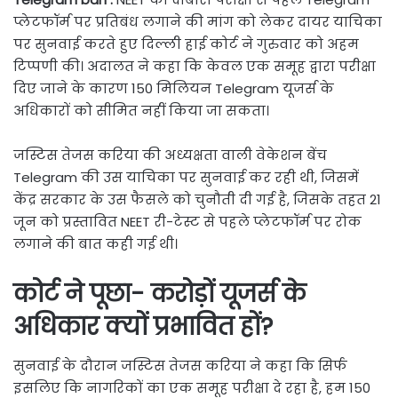
प्लेटफॉर्म पर प्रतिबंध लगाने की मांग को लेकर दायर याचिका
पर सुनवाई करते हुए दिल्ली हाई कोर्ट ने गुरुवार को अहम
टिप्पणी की। अदालत ने कहा कि केवल एक समूह द्वारा परीक्षा
दिए जाने के कारण 150 मिलियन Telegram यूजर्स के
अधिकारों को सीमित नहीं किया जा सकता।
जस्टिस तेजस करिया की अध्यक्षता वाली वेकेशन बेंच
Telegram की उस याचिका पर सुनवाई कर रही थी, जिसमें
केंद्र सरकार के उस फैसले को चुनौती दी गई है, जिसके तहत 21
जून को प्रस्तावित NEET री-टेस्ट से पहले प्लेटफॉर्म पर रोक
लगाने की बात कही गई थी।
कोर्ट ने पूछा- करोड़ों यूजर्स के
अधिकार क्यों प्रभावित हों?
सुनवाई के दौरान जस्टिस तेजस करिया ने कहा कि सिर्फ
इसलिए कि नागरिकों का एक समूह परीक्षा दे रहा है, हम 150