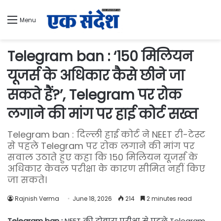
Menu
Telegram ban : ‘150 मिलियन
यूजर्स के अधिकार कैसे छीने जा
सकते हैं?’, Telegram पर रोक
लगाने की मांग पर हाई कोर्ट सख्त
Telegram ban : दिल्ली हाई कोर्ट ने NEET री-टेस्ट
से पहले Telegram पर रोक लगाने की मांग पर
सवाल उठाते हुए कहा कि 150 मिलियन यूजर्स के
अधिकार केवल परीक्षा के कारण सीमित नहीं किए
जा सकते।
Rajnish Verma
June 18, 2026
214
2 minutes read
Telegram ban :
NEET की दोबारा परीक्षा से पहले Telegram