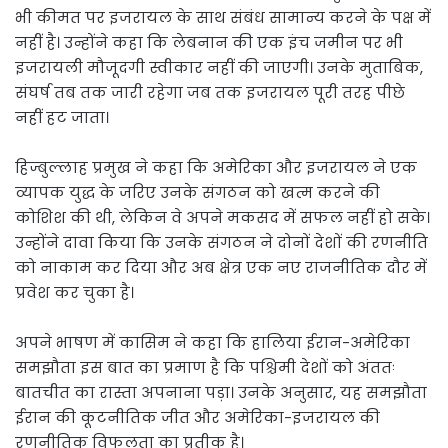
भी कीमत पर इजरायल के साथ संबंध सामान्य करने के पक्ष में
नहीं है। उन्होंने कहा कि लेबनान की एक इंच जमीन पर भी
इजरायली मौजूदगी स्वीकार नहीं की जाएगी। उनके मुताबिक,
संघर्ष तब तक जारी रहेगा जब तक इजरायल पूरी तरह पीछे
नहीं हट जाता।
हिज्बुल्लाह प्रमुख ने कहा कि अमेरिका और इजरायल ने एक
व्यापक युद्ध के जरिए उनके संगठन को खत्म करने की
कोशिश की थी, लेकिन वे अपने मकसद में सफल नहीं हो सके।
उन्होंने दावा किया कि उनके संगठन ने दोनों देशों की रणनीति
को नाकाम कर दिया और अब क्षेत्र एक नए राजनीतिक दौर में
प्रवेश कर चुका है।
अपने भाषण में कासिम ने कहा कि हालिया ईरान-अमेरिका
समझौता इस बात का प्रमाण है कि पश्चिमी देशों को अंततः
बातचीत का रास्ता अपनाना पड़ा। उनके अनुसार, यह समझौता
ईरान की कूटनीतिक जीत और अमेरिका-इजरायल की
रणनीतिक विफलता का प्रतीक है।