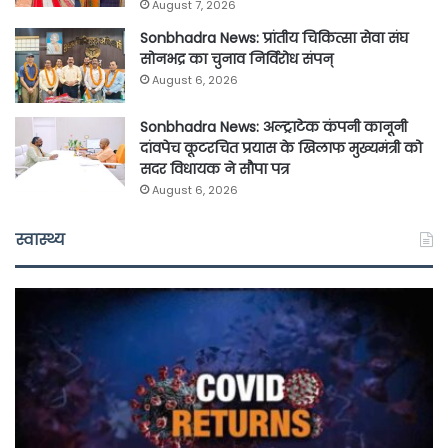
August 7, 2026
Sonbhadra News: प्रांतीय चिकित्सा सेवा संघ
सोनभद्र का चुनाव निर्विरोध संपन्
August 6, 2026
Sonbhadra News: अल्ट्राटेक कंपनी कानूनी
दांवपेच कूटरचित प्रयास के खिलाफ मुख्यमंत्री को
सदर विधायक ने सौपा पत्र
August 6, 2026
स्वास्थ्य