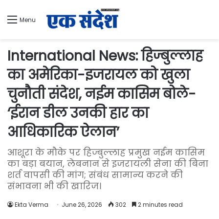
Menu
International News: हिज्बुल्लाह
का अमेरिका-इजरायल को खुला
चुनौती संदेश, नईम कासिम बोले-
‘ईरान डील उनकी हार का
आधिकारिक ऐलान’
आशूरा के मौके पर हिज्बुल्लाह प्रमुख नईम कासिम
का बड़ा बयान, लेबनान से इजरायली सेना की बिना
शर्त वापसी की मांग; संबंध सामान्य करने की
संभावना भी की खारिज।
Ekta Verma
June 26, 2026
302
2 minutes read