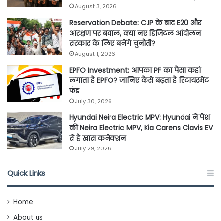
August 3, 2026
Reservation Debate: CJP के बाद E20 और
आरक्षण पर बवाल, क्या नए डिजिटल आंदोलन
सरकार के लिए बनेंगे चुनौती?
August 1, 2026
EPFO Investment: आपका PF का पैसा कहां
लगाता है EPFO? जानिए कैसे बढ़ता है रिटायरमेंट
फंड
July 30, 2026
Hyundai Neira Electric MPV: Hyundai ने पेश
की Neira Electric MPV, Kia Carens Clavis EV
से है खास कनेक्शन
July 29, 2026
Quick Links
Home
About us