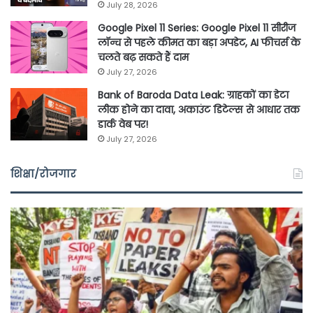
July 28, 2026
Google Pixel 11 Series: Google Pixel 11 सीरीज
लॉन्च से पहले कीमत का बड़ा अपडेट, AI फीचर्स के
चलते बढ़ सकते हैं दाम
July 27, 2026
Bank of Baroda Data Leak: ग्राहकों का डेटा
लीक होने का दावा, अकाउंट डिटेल्स से आधार तक
डार्क वेब पर!
July 27, 2026
शिक्षा/रोजगार