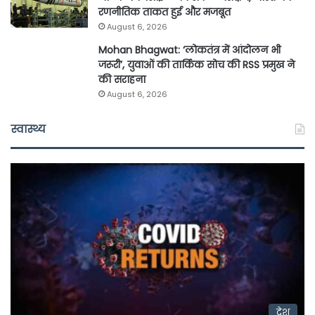
रणनीतिक ताकत हुई और मजबूत
August 6, 2026
Mohan Bhagwat: ‘लोकतंत्र में आंदोलन भी
जरूरी’, युवाओं की तार्किक सोच की RSS प्रमुख ने
की सराहना
August 6, 2026
स्वास्थ्य
देश