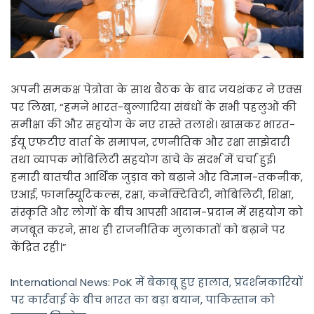
अपनी समकक्ष पेत्रोवा के साथ बैठक के बाद जयशंकर ने एक्स
पर लिखा, “हमने भारत-बुल्गारिया संबंधों के सभी पहलुओं की
समीक्षा की और सहयोग के नए रास्ते तलाशे। खासकर भारत-
ईयू एफटीए वार्ता के समापन, रणनीतिक और रक्षा साझेदारी
तथा व्यापक मोबिलिटी सहयोग ढांचे के संदर्भ में चर्चा हुई।
हमारी बातचीत आर्थिक जुड़ाव को बढ़ाने और विज्ञान-तकनीक,
एआई, फार्मास्यूटिकल्स, रक्षा, कनेक्टिविटी, मोबिलिटी, शिक्षा,
संस्कृति और लोगों के बीच आपसी आदान-प्रदान में सहयोग को
मजबूत करने, साथ ही राजनीतिक मुलाकातों को बढ़ाने पर
केंद्रित रही।”
International News: PoK में बेकाबू हुए हालात, प्रदर्शनकारियों
पर कार्रवाई के बीच भारत का बड़ा बयान, पाकिस्तान को