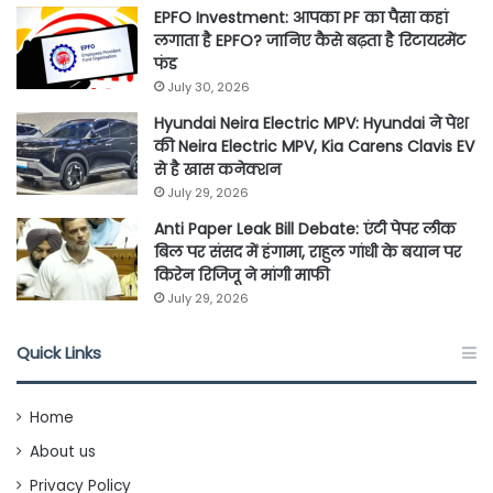
EPFO Investment: आपका PF का पैसा कहां
लगाता है EPFO? जानिए कैसे बढ़ता है रिटायरमेंट
फंड
July 30, 2026
Hyundai Neira Electric MPV: Hyundai ने पेश
की Neira Electric MPV, Kia Carens Clavis EV
से है खास कनेक्शन
July 29, 2026
Anti Paper Leak Bill Debate: एंटी पेपर लीक
बिल पर संसद में हंगामा, राहुल गांधी के बयान पर
किरेन रिजिजू ने मांगी माफी
July 29, 2026
Quick Links
Home
About us
Privacy Policy