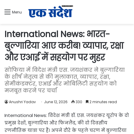
Menu
International News: भारत-
बुल्गारिया आए करीब! व्यापार, रक्षा
और एआई में सहयोग पर मुहर
सोफिया में विदेश मंत्री एस. जयशंकर ने बुल्गारिया
के शीर्ष नेतृत्व से की मुलाकात, व्यापार, रक्षा,
सेमीकंडक्टर, एआई और मोबिलिटी सहयोग को
मजबूत करने पर चर्चा
Anushri Yadav
June 12, 2026
330
2 minutes read
International News: विदेश मंत्री डॉ. एस. जयशंकर यूरोप के दो
प्रमुख देशों, बुल्गारिया और फिनलैंड, की दो दिवसीय
रणनीतिक यात्रा पर हैं। अपने दौरे के पहले चरण में बुल्गारिया