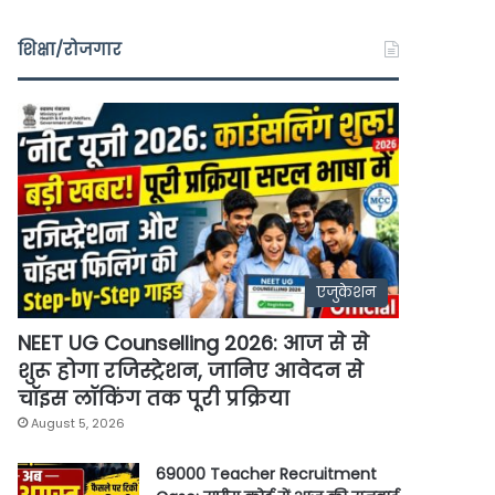
शिक्षा/रोजगार
एजुकेशन
NEET UG Counselling 2026: आज से से
शुरू होगा रजिस्ट्रेशन, जानिए आवेदन से
चॉइस लॉकिंग तक पूरी प्रक्रिया
August 5, 2026
69000 Teacher Recruitment