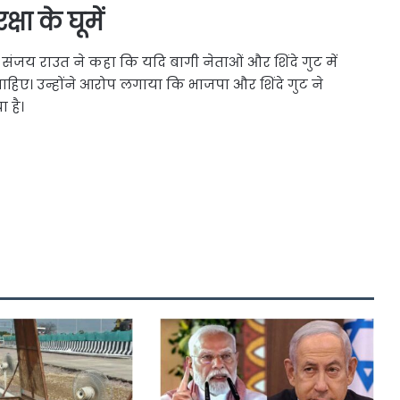
षा के घूमें
हुए संजय राउत ने कहा कि यदि बागी नेताओं और शिंदे गुट में
ा चाहिए। उन्होंने आरोप लगाया कि भाजपा और शिंदे गुट ने
 है।