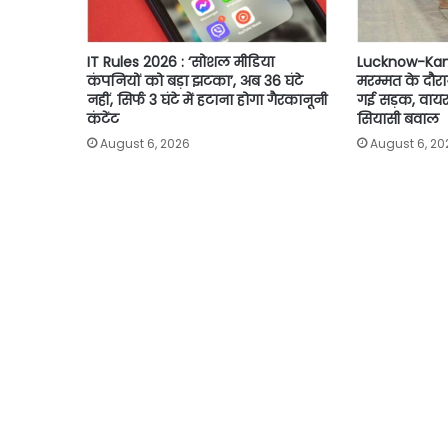
IT Rules 2026 : ‘सोशल मीडिया
Lucknow-Kan
कंपनियों को बड़ा झटका’, अब 36 घंटे
मरम्मत के दौरा
नहीं, सिर्फ 3 घंटे में हटाना होगा गैरकानूनी
गई सड़क, वायर
कंटेंट
सियासी बवाल
August 6, 2026
August 6, 20