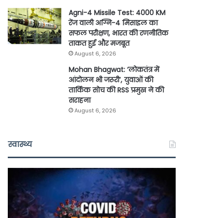
Agni-4 Missile Test: 4000 KM
रेंज वाली अग्नि-4 मिसाइल का
सफल परीक्षण, भारत की रणनीतिक
ताकत हुई और मजबूत
August 6, 2026
Mohan Bhagwat: ‘लोकतंत्र में
आंदोलन भी जरूरी’, युवाओं की
तार्किक सोच की RSS प्रमुख ने की
सराहना
August 6, 2026
स्वास्थ्य