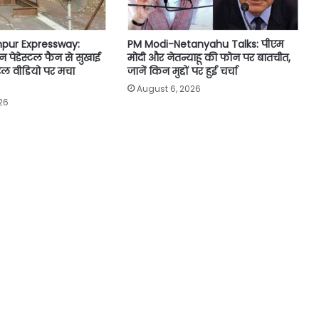
pur Expressway:
PM Modi-Netanyahu Talks: पीएम
न पेडेस्टल फैन से सुखाई
मोदी और नेतन्याहू की फोन पर बातचीत,
ल वीडियो पर मचा
जानें किन मुद्दों पर हुई चर्चा
August 6, 2026
26