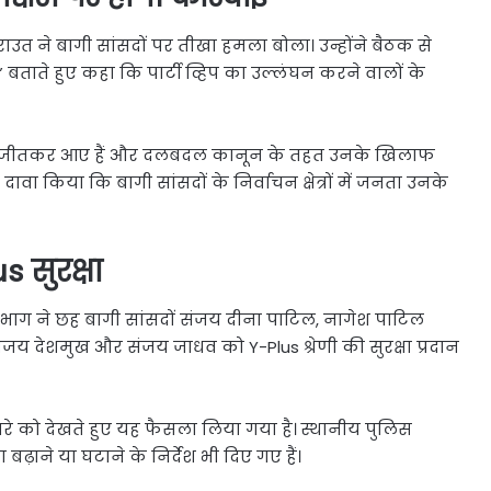
त ने बागी सांसदों पर तीखा हमला बोला। उन्होंने बैठक से
” बताते हुए कहा कि पार्टी व्हिप का उल्लंघन करने वालों के
न पर जीतकर आए हैं और दलबदल कानून के तहत उनके खिलाफ
 दावा किया कि बागी सांसदों के निर्वाचन क्षेत्रों में जनता उनके
 सुरक्षा
विभाग ने छह बागी सांसदों संजय दीना पाटिल, नागेश पाटिल
य देशमुख और संजय जाधव को Y-Plus श्रेणी की सुरक्षा प्रदान
खतरे को देखते हुए यह फैसला लिया गया है। स्थानीय पुलिस
 बढ़ाने या घटाने के निर्देश भी दिए गए हैं।