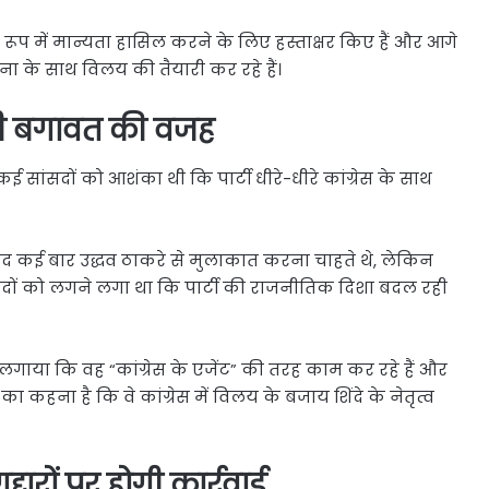
ूप में मान्यता हासिल करने के लिए हस्ताक्षर किए हैं और आगे
ना के साथ विलय की तैयारी कर रहे हैं।
बनी बगावत की वजह
कई सांसदों को आशंका थी कि पार्टी धीरे-धीरे कांग्रेस के साथ
सद कई बार उद्धव ठाकरे से मुलाकात करना चाहते थे, लेकिन
ांसदों को लगने लगा था कि पार्टी की राजनीतिक दिशा बदल रही
लगाया कि वह “कांग्रेस के एजेंट” की तरह काम कर रहे हैं और
 का कहना है कि वे कांग्रेस में विलय के बजाय शिंदे के नेतृत्व
ारों पर होगी कार्रवाई