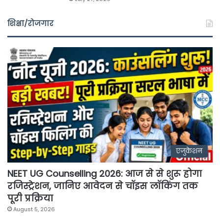
शिक्षा/रोजगार
एजुकेशन
NEET UG Counselling 2026: आज से से शुरू होगा
रजिस्ट्रेशन, जानिए आवेदन से चॉइस लॉकिंग तक
पूरी प्रक्रिया
August 5, 2026