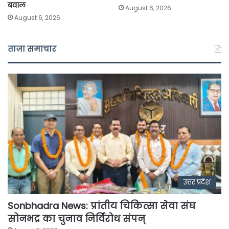
बवाल
August 6, 2026
August 6, 2026
ताज़ा समाचार
उत्तर प्रदेश
Sonbhadra News: प्रांतीय चिकित्सा सेवा संघ
सोनभद्र का चुनाव निर्विरोध संपन्