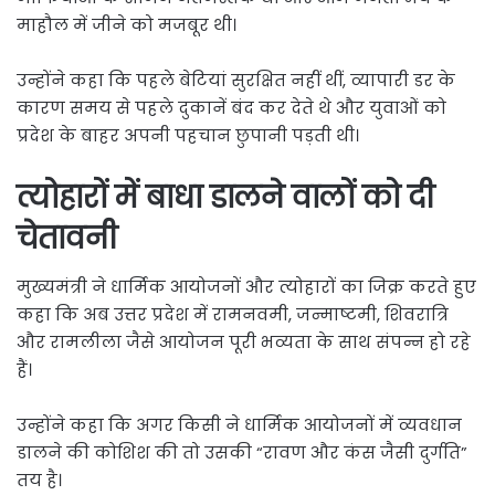
माहौल में जीने को मजबूर थी।
उन्होंने कहा कि पहले बेटियां सुरक्षित नहीं थीं, व्यापारी डर के
कारण समय से पहले दुकानें बंद कर देते थे और युवाओं को
प्रदेश के बाहर अपनी पहचान छुपानी पड़ती थी।
त्योहारों में बाधा डालने वालों को दी
चेतावनी
मुख्यमंत्री ने धार्मिक आयोजनों और त्योहारों का जिक्र करते हुए
कहा कि अब उत्तर प्रदेश में रामनवमी, जन्माष्टमी, शिवरात्रि
और रामलीला जैसे आयोजन पूरी भव्यता के साथ संपन्न हो रहे
हैं।
उन्होंने कहा कि अगर किसी ने धार्मिक आयोजनों में व्यवधान
डालने की कोशिश की तो उसकी “रावण और कंस जैसी दुर्गति”
तय है।