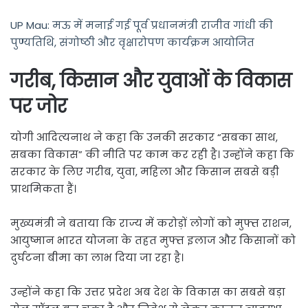
UP Mau: मऊ में मनाई गई पूर्व प्रधानमंत्री राजीव गांधी की
पुण्यतिथि, संगोष्ठी और वृक्षारोपण कार्यक्रम आयोजित
गरीब, किसान और युवाओं के विकास
पर जोर
योगी आदित्यनाथ ने कहा कि उनकी सरकार “सबका साथ,
सबका विकास” की नीति पर काम कर रही है। उन्होंने कहा कि
सरकार के लिए गरीब, युवा, महिला और किसान सबसे बड़ी
प्राथमिकता हैं।
मुख्यमंत्री ने बताया कि राज्य में करोड़ों लोगों को मुफ्त राशन,
आयुष्मान भारत योजना के तहत मुफ्त इलाज और किसानों को
दुर्घटना बीमा का लाभ दिया जा रहा है।
उन्होंने कहा कि उत्तर प्रदेश अब देश के विकास का सबसे बड़ा