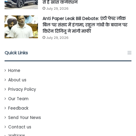
से है खास कनेक्शन
July 29, 2026
Anti Paper Leak Bill Debate: एंटी पेपर लीक
बिल पर संसद में हंगामा, राहुल गांधी के बयान पर
किरेन रिजिजू ने मांगी माफी
July 29, 2026
Quick Links
Home
About us
Privacy Policy
Our Team
Feedback
Send Your News
Contact us