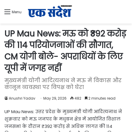
Menu
UP Mau News: मऊ को ₹392 करोड़
की 114 परियोजनाओं की सौगात,
CM योगी बोले- अपराधियों के लिए
यूपी में जगह नहीं
मुख्यमंत्री योगी आदित्यनाथ ने मऊ में विकास और
कानून व्यवस्था पर विपक्ष को घेरा
Anushri Yadav
May 29, 2026
482
2 minutes read
UP Mau News: उत्तर प्रदेश के मुख्यमंत्री योगी आदित्यनाथ ने
शुक्रवार को मऊ जनपद के मधुबन क्षेत्र में आयोजित विशाल
जनसभा के दौरान ₹392 करोड़ से अधिक लागत की 114