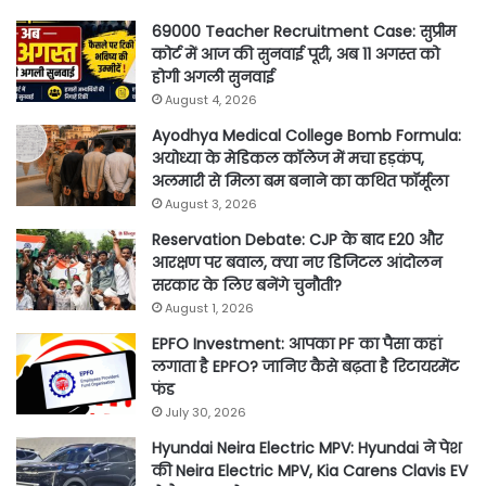
69000 Teacher Recruitment Case: सुप्रीम
कोर्ट में आज की सुनवाई पूरी, अब 11 अगस्त को
होगी अगली सुनवाई
August 4, 2026
Ayodhya Medical College Bomb Formula:
अयोध्या के मेडिकल कॉलेज में मचा हड़कंप,
अलमारी से मिला बम बनाने का कथित फॉर्मूला
August 3, 2026
Reservation Debate: CJP के बाद E20 और
आरक्षण पर बवाल, क्या नए डिजिटल आंदोलन
सरकार के लिए बनेंगे चुनौती?
August 1, 2026
EPFO Investment: आपका PF का पैसा कहां
लगाता है EPFO? जानिए कैसे बढ़ता है रिटायरमेंट
फंड
July 30, 2026
Hyundai Neira Electric MPV: Hyundai ने पेश
की Neira Electric MPV, Kia Carens Clavis EV