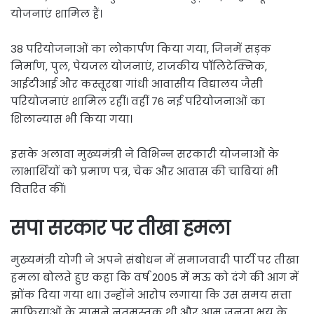
योजनाएं शामिल हैं।
38 परियोजनाओं का लोकार्पण किया गया, जिनमें सड़क
निर्माण, पुल, पेयजल योजनाएं, राजकीय पॉलिटेक्निक,
आईटीआई और कस्तूरबा गांधी आवासीय विद्यालय जैसी
परियोजनाएं शामिल रहीं। वहीं 76 नई परियोजनाओं का
शिलान्यास भी किया गया।
इसके अलावा मुख्यमंत्री ने विभिन्न सरकारी योजनाओं के
लाभार्थियों को प्रमाण पत्र, चेक और आवास की चाबियां भी
वितरित कीं।
सपा सरकार पर तीखा हमला
मुख्यमंत्री योगी ने अपने संबोधन में समाजवादी पार्टी पर तीखा
हमला बोलते हुए कहा कि वर्ष 2005 में मऊ को दंगे की आग में
झोंक दिया गया था। उन्होंने आरोप लगाया कि उस समय सत्ता
माफियाओं के सामने नतमस्तक थी और आम जनता भय के