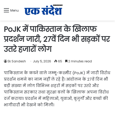
Menu
PoJK में पाकिस्तान के खिलाफ
प्रदर्शन जारी, 27वें दिन भी सड़कों पर
उतरे हजारों लोग
Ek Sandesh
July 5, 2026
65
2 minutes read
पाकिस्तान के कब्जे वाले जम्मू-कश्मीर (PoJK) में जारी विरोध
प्रदर्शन थमने का नाम नहीं ले रहे हैं। आंदोलन के 27वें दिन भी
बड़ी संख्या में लोग विभिन्न शहरों में सड़कों पर उतरे और
पाकिस्तान सरकार तथा सुरक्षा बलों के खिलाफ अपना विरोध
दर्ज कराया। प्रदर्शन में महिलाओं, युवाओं, बुजुर्गों और बच्चों की
भागीदारी भी देखने को मिली।