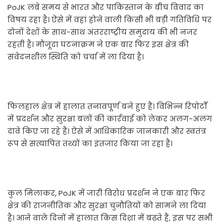
PoJK लंबे समय से भारत और पाकिस्तान के बीच विवाद का
विषय रहा है। ऐसे में वहां होने वाली किसी भी बड़ी गतिविधि पर
दोनों देशों के साथ-साथ अंतरराष्ट्रीय समुदाय की भी नजर
रहती है। मौजूदा घटनाक्रम ने एक बार फिर इस क्षेत्र की
संवेदनशील स्थिति को चर्चा में ला दिया है।
फिलहाल क्षेत्र में हालात तनावपूर्ण बने हुए हैं। विभिन्न रिपोर्टों
में प्रदर्शन और सुरक्षा बलों की कार्रवाई को लेकर अलग-अलग
दावे किए जा रहे हैं। ऐसे में आधिकारिक जानकारी और स्वतंत्र
रूप से सत्यापित तथ्यों का इंतजार किया जा रहा है।
कुल मिलाकर, PoJK में जारी विरोध प्रदर्शन ने एक बार फिर
क्षेत्र की राजनीतिक और सुरक्षा चुनौतियों को सामने ला दिया
है। आने वाले दिनों में हालात किस दिशा में बढ़ते हैं, इस पर सभी