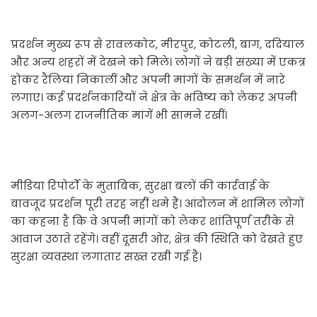
प्रदर्शन मुख्य रूप से रावलकोट, मीरपुर, कोटली, बाग, ददियाल
और अन्य शहरों में देखने को मिले। लोगों ने बड़ी संख्या में एकत्र
होकर रैलियां निकालीं और अपनी मांगों के समर्थन में नारे
लगाए। कई प्रदर्शनकारियों ने क्षेत्र के भविष्य को लेकर अपनी
अलग-अलग राजनीतिक मांगें भी सामने रखीं।
मीडिया रिपोर्टों के मुताबिक, सुरक्षा बलों की कार्रवाई के
बावजूद प्रदर्शन पूरी तरह नहीं थमे हैं। आंदोलन में शामिल लोगों
का कहना है कि वे अपनी मांगों को लेकर शांतिपूर्ण तरीके से
आवाज उठाते रहेंगे। वहीं दूसरी ओर, क्षेत्र की स्थिति को देखते हुए
सुरक्षा व्यवस्था लगातार सख्त रखी गई है।