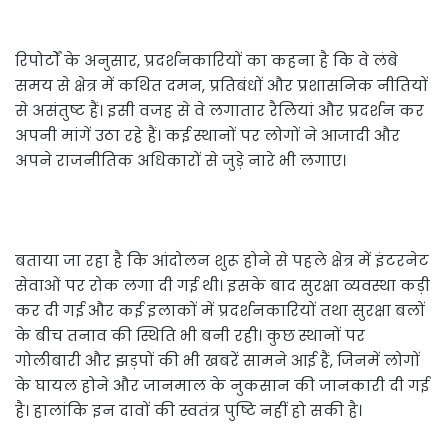
रिपोर्टों के अनुसार, प्रदर्शनकारियों का कहना है कि वे लंबे
समय से क्षेत्र में कथित दमन, प्रतिबंधों और प्रशासनिक नीतियों
से असंतुष्ट हैं। इसी वजह से वे लगातार रैलियां और प्रदर्शन कर
अपनी मांगें उठा रहे हैं। कई स्थानों पर लोगों ने आजादी और
अपने राजनीतिक अधिकारों से जुड़े नारे भी लगाए।
बताया जा रहा है कि आंदोलन शुरू होने से पहले क्षेत्र में इंटरनेट
सेवाओं पर रोक लगा दी गई थी। इसके बाद सुरक्षा व्यवस्था कड़ी
कर दी गई और कई इलाकों में प्रदर्शनकारियों तथा सुरक्षा बलों
के बीच तनाव की स्थिति भी बनी रही। कुछ स्थानों पर
गोलीबारी और झड़पों की भी खबरें सामने आई हैं, जिनमें लोगों
के घायल होने और जानमाल के नुकसान की जानकारी दी गई
है। हालांकि इन दावों की स्वतंत्र पुष्टि नहीं हो सकी है।