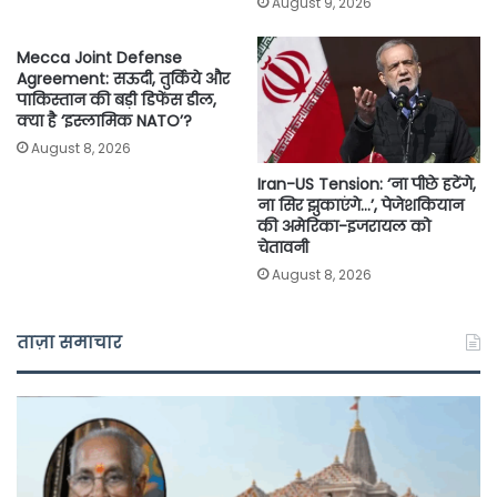
August 9, 2026
Mecca Joint Defense
Agreement: सऊदी, तुर्किये और
पाकिस्तान की बड़ी डिफेंस डील,
क्या है ‘इस्लामिक NATO’?
August 8, 2026
Iran-US Tension: ‘ना पीछे हटेंगे,
ना सिर झुकाएंगे…’, पेजेशकियान
की अमेरिका-इजरायल को
चेतावनी
August 8, 2026
ताज़ा समाचार