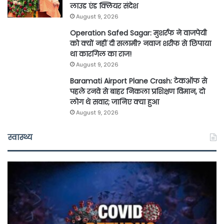
लाउड एंड क्लियर संदेश
August 9, 2026
Operation Safed Sagar: मुशर्रफ ने वाजपेयी
को क्यों नहीं दी सलामी? नवाज शरीफ से छिपाया
था कारगिल का राज!
August 9, 2026
Baramati Airport Plane Crash: टेकऑफ से
पहले रनवे से बाहर निकला प्रशिक्षण विमान, दो
लोग थे सवार; जानिए क्या हुआ
August 9, 2026
स्वास्थ्य