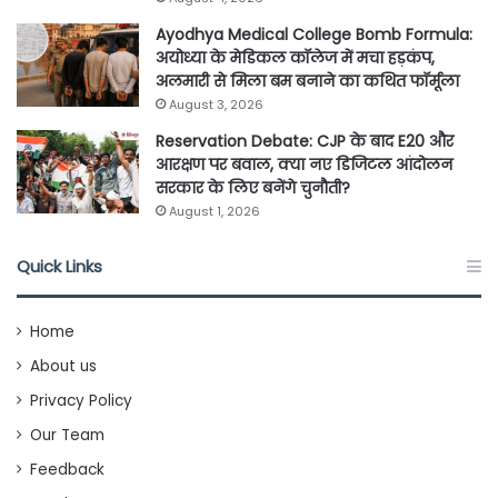
Ayodhya Medical College Bomb Formula:
अयोध्या के मेडिकल कॉलेज में मचा हड़कंप,
अलमारी से मिला बम बनाने का कथित फॉर्मूला
August 3, 2026
Reservation Debate: CJP के बाद E20 और
आरक्षण पर बवाल, क्या नए डिजिटल आंदोलन
सरकार के लिए बनेंगे चुनौती?
August 1, 2026
Quick Links
Home
About us
Privacy Policy
Our Team
Feedback