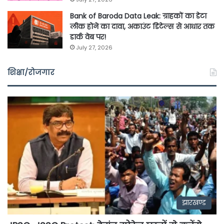
Bank of Baroda Data Leak: ग्राहकों का डेटा
लीक होने का दावा, अकाउंट डिटेल्स से आधार तक
डार्क वेब पर!
July 27, 2026
शिक्षा/रोजगार
झारखण्ड