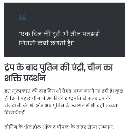
“एक दिन की दूरी भी तीन पतझड़ों
जितनी लंबी लगती है।”
ट्रंप के बाद पुतिन की एंट्री, चीन का
शक्ति प्रदर्शन
इस मुलाकात की टाइमिंग भी बेहद अहम मानी जा रही है। कुछ
ही दिनों पहले चीन ने अमेरिकी राष्ट्रपति
डोनाल्ड ट्रंप
की
मेजबानी की थी और अब पुतिन के स्वागत में भी वही भव्यता
दिखाई गई।
बीजिंग के ‘ग्रेट हॉल ऑफ द पीपल’ के बाहर सैन्य सम्मान,