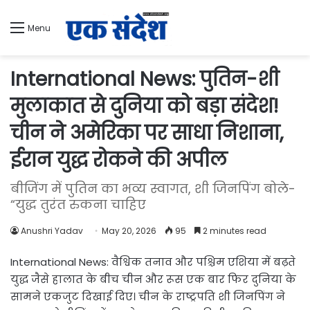
Menu
International News: पुतिन-शी
मुलाकात से दुनिया को बड़ा संदेश!
चीन ने अमेरिका पर साधा निशाना,
ईरान युद्ध रोकने की अपील
बीजिंग में पुतिन का भव्य स्वागत, शी जिनपिंग बोले-
“युद्ध तुरंत रुकना चाहिए
Anushri Yadav
May 20, 2026
95
2 minutes read
International News: वैश्विक तनाव और पश्चिम एशिया में बढ़ते
युद्ध जैसे हालात के बीच चीन और रूस एक बार फिर दुनिया के
सामने एकजुट दिखाई दिए। चीन के राष्ट्रपति
शी जिनपिंग
ने