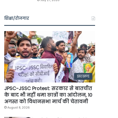
July 27, 2026
शिक्षा/रोजगार
झारखण्ड
JPSC-JSSC Protest: सरकार से बातचीत
के बाद भी नहीं थमा छात्रों का आंदोलन, 10
अगस्त को विधानसभा मार्च की चेतावनी
August 8, 2026