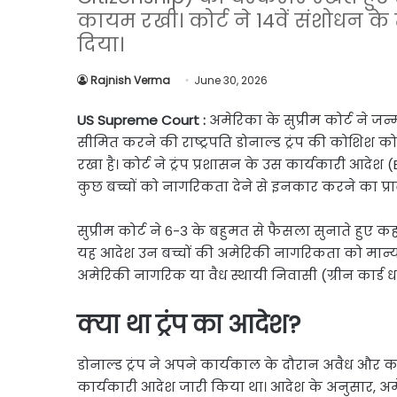
Link
Share
कायम रखी। कोर्ट ने 14वें संशोधन 
दिया।
Rajnish Verma
June 30, 2026
US Supreme Court :
अमेरिका के सुप्रीम कोर्ट ने ज
सीमित करने की राष्ट्रपति डोनाल्ड ट्रंप की कोशिश
रखा है। कोर्ट ने ट्रंप प्रशासन के उस कार्यकारी आदेश
कुछ बच्चों को नागरिकता देने से इनकार करने का प्
सुप्रीम कोर्ट ने 6-3 के बहुमत से फैसला सुनाते हुए
यह आदेश उन बच्चों की अमेरिकी नागरिकता को मान्यता न
अमेरिकी नागरिक या वैध स्थायी निवासी (ग्रीन कार्ड ध
क्या था ट्रंप का आदेश?
डोनाल्ड ट्रंप ने अपने कार्यकाल के दौरान अवैध और
कार्यकारी आदेश जारी किया था। आदेश के अनुसार, अमेरि