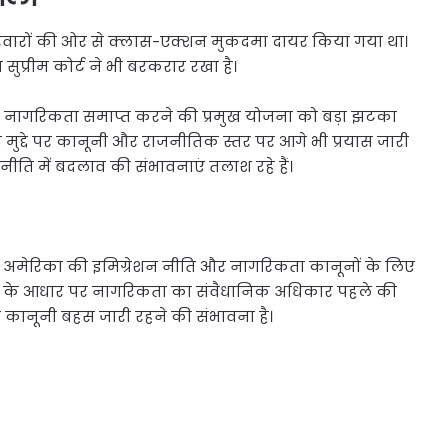
त परिवारों की ओर से क्लास-एक्शन मुकदमा दायर किया गया था।
प्रीम कोर्ट ने भी बरकरार रखा है।
पर नागरिकता समाप्त करने की प्रमुख योजना को बड़ा झटका
े इस मुद्दे पर कानूनी और राजनीतिक स्तर पर आगे भी प्रयास जारी
 नीति में बदलाव की संभावनाएं तलाश रहे हैं।
सला अमेरिका की इमिग्रेशन नीति और नागरिकता कानूनों के लिए
जन्म के आधार पर नागरिकता का संवैधानिक अधिकार पहले की
कानूनी बहस जारी रहने की संभावना है।