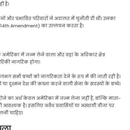
 हैं।
ं और प्रभावित परिवारों ने अदालत में चुनौती दी थी। उनका
 (14th Amendment) का उल्लंघन करता है।
अमेरिका में जन्म लेने वाला और वहां के अधिकार क्षेत्र
अमेरिकी नागरिक होगा।
लगभग सभी बच्चों को नागरिकता देने के रूप में की जाती रही है।
ा दुश्मन देश की कब्ज़ा करने वाली सेना के सदस्यों के बच्चे।
 होने का अर्थ केवल अमेरिका में जन्म लेना नहीं है, बल्कि माता-
भी आवश्यक है। इसलिए अवैध प्रवासियों या अस्थायी वीजा पर
िलनी चाहिए।
सला