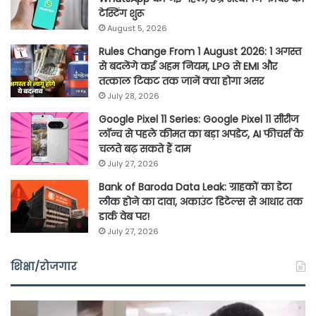
टेस्टिंग शुरू
August 5, 2026
Rules Change From 1 August 2026: 1 अगस्त
से बदलेंगे कई अहम नियम, LPG से EMI और
तत्काल टिकट तक जानें क्या होगा असर
July 28, 2026
Google Pixel 11 Series: Google Pixel 11 सीरीज
लॉन्च से पहले कीमत का बड़ा अपडेट, AI फीचर्स के
चलते बढ़ सकते हैं दाम
July 27, 2026
Bank of Baroda Data Leak: ग्राहकों का डेटा
लीक होने का दावा, अकाउंट डिटेल्स से आधार तक
डार्क वेब पर!
July 27, 2026
शिक्षा/रोजगार