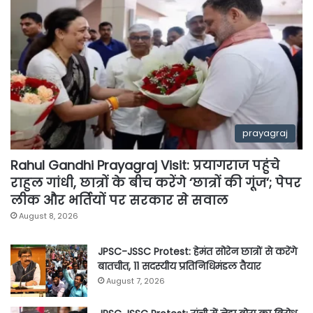
prayagraj
Rahul Gandhi Prayagraj Visit: प्रयागराज पहुंचे
राहुल गांधी, छात्रों के बीच करेंगे ‘छात्रों की गूंज’; पेपर
लीक और भर्तियों पर सरकार से सवाल
August 8, 2026
JPSC-JSSC Protest: हेमंत सोरेन छात्रों से करेंगे
बातचीत, 11 सदस्यीय प्रतिनिधिमंडल तैयार
August 7, 2026