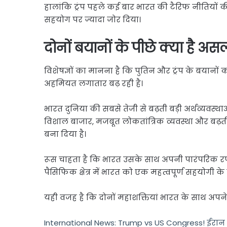
हालांकि ट्रंप पहले कई बार भारत की टैरिफ नीतियों क
सहयोग पर ज्यादा जोर दिया।
दोनों बयानों के पीछे क्या है अस
विशेषज्ञों का मानना है कि पुतिन और ट्रंप के बयानों
अहमियत लगातार बढ़ रही है।
भारत दुनिया की सबसे तेजी से बढ़ती बड़ी अर्थव्यवस्
विशाल बाजार, मजबूत लोकतांत्रिक व्यवस्था और बढ़
बना दिया है।
रूस चाहता है कि भारत उसके साथ अपनी पारंपरिक र
पैसिफिक क्षेत्र में भारत को एक महत्वपूर्ण सहयोगी के र
यही वजह है कि दोनों महाशक्तियां भारत के साथ अपने
International News: Trump vs US Congress! ईरान यु