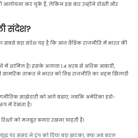
ी आलोचना कर चुके हैं, लेकिन इस बार उन्होंने दोस्ती और
ली संदेश?
 का सबसे बड़ा संदेश यह है कि आज वैश्विक राजनीति में भारत की
थाओं में शामिल है। इसके अलावा 1.4 अरब से अधिक आबादी,
ती सामरिक ताकत ने भारत को विश्व राजनीति का अहम खिलाड़ी
णनीतिक साझेदारी को आगे बढ़ाए, जबकि अमेरिका इंडो-
ूप में देखता है।
 रिश्तों को मजबूत बनाए रखना चाहती हैं।
द्ध पर संसद ने ट्रंप को दिया बड़ा झटका, क्या अब बदल