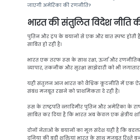
जाएगी अमेरिका की रणनीति?
भारत की संतुलित विदेश नीति 
पुतिन और ट्रंप के बयानों से एक और बात स्पष्ट होत
साबित हो रही है।
भारत एक तरफ रूस के साथ रक्षा, ऊर्जा और रणनीतिक
व्यापार, तकनीक और सुरक्षा साझेदारी को भी लगातार
यही संतुलन आज भारत को वैश्विक कूटनीति में एक ऐसी स
संबंध मजबूत रखने को प्राथमिकता दे रही हैं।
रूस के राष्ट्रपति व्लादिमीर पुतिन और अमेरिका के राष
साबित कर दिया है कि भारत अब केवल एक क्षेत्रीय शक्ति 
दोनों नेताओं के बयानों का मूल संदेश यही है कि बदलत
दुनिया की बड़ी शक्तियां भारत के साथ मजबूत रिश्ते बन