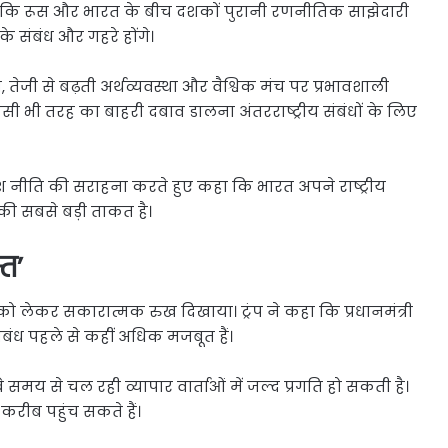
कहा कि रूस और भारत के बीच दशकों पुरानी रणनीतिक साझेदारी
के संबंध और गहरे होंगे।
तेजी से बढ़ती अर्थव्यवस्था और वैश्विक मंच पर प्रभावशाली
सी भी तरह का बाहरी दबाव डालना अंतरराष्ट्रीय संबंधों के लिए
्र विदेश नीति की सराहना करते हुए कहा कि भारत अपने राष्ट्रीय
सकी सबसे बड़ी ताकत है।
्त’
त को लेकर सकारात्मक रुख दिखाया। ट्रंप ने कहा कि प्रधानमंत्री
च संबंध पहले से कहीं अधिक मजबूत हैं।
समय से चल रही व्यापार वार्ताओं में जल्द प्रगति हो सकती है।
 करीब पहुंच सकते हैं।