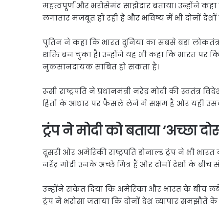
महत्वपूर्ण और भरोसेमंद साझेदार बताया। उन्होंने 
लगातार मजबूत हो रही है और भविष्य में भी दोनों देशों 
पुतिन ने कहा कि भारत दुनिया का सबसे बड़ा लोकतंत्र, 
शक्ति बन चुका है। उन्होंने यह भी कहा कि भारत पर कि
नुकसानदायक साबित हो सकता है।
रूसी राष्ट्रपति ने प्रधानमंत्री नरेंद्र मोदी की स्वतंत
हितों के आधार पर फैसले लेने में सक्षम है और यही उ
ट्रंप ने मोदी को बताया ‘अच्छा दोस
दूसरी ओर अमेरिकी राष्ट्रपति डोनाल्ड ट्रंप ने भी भार
नरेंद्र मोदी उनके अच्छे मित्र हैं और दोनों देशों के बी
उन्होंने संकेत दिया कि अमेरिका और भारत के बीच लंबे 
ट्रंप ने भरोसा जताया कि दोनों देश व्यापार समझौते के