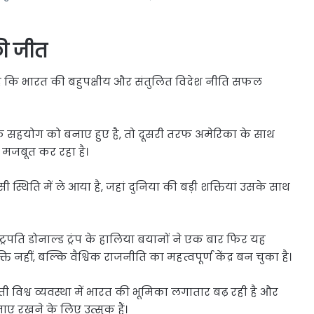
की जीत
ी है कि भारत की बहुपक्षीय और संतुलित विदेश नीति सफल
 सहयोग को बनाए हुए है, तो दूसरी तरफ अमेरिका के साथ
 मजबूत कर रहा है।
्थिति में ले आया है, जहां दुनिया की बड़ी शक्तियां उसके साथ
्ट्रपति डोनाल्ड ट्रंप के हालिया बयानों ने एक बार फिर यह
नहीं, बल्कि वैश्विक राजनीति का महत्वपूर्ण केंद्र बन चुका है।
ी विश्व व्यवस्था में भारत की भूमिका लगातार बढ़ रही है और
ाए रखने के लिए उत्सुक हैं।